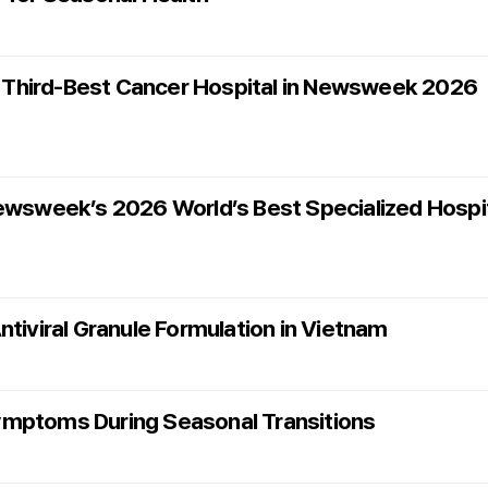
 Third-Best Cancer Hospital in Newsweek 2026
Newsweek’s 2026 World’s Best Specialized Hospi
tiviral Granule Formulation in Vietnam
ymptoms During Seasonal Transitions