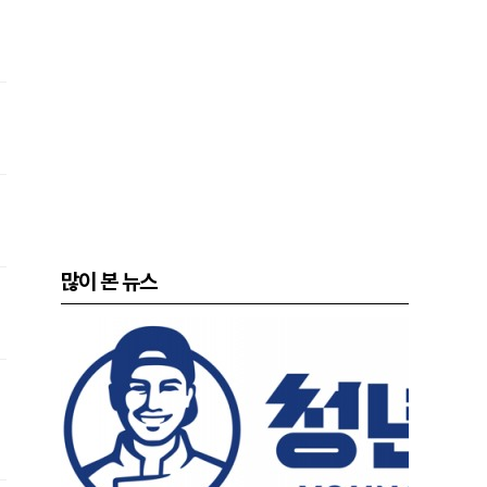
많이 본 뉴스