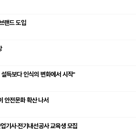
 브랜드 도입
강
은 설득보다 인식의 변화에서 시작"
이 안전문화 확산 나서
업기사·전기내선공사 교육생 모집