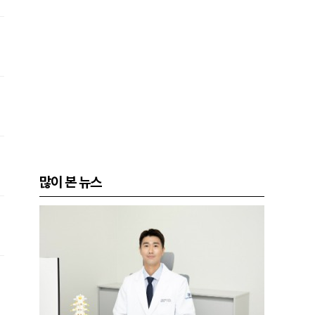
많이 본 뉴스