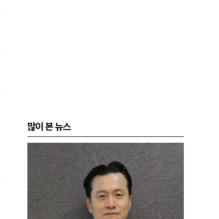
많이 본 뉴스