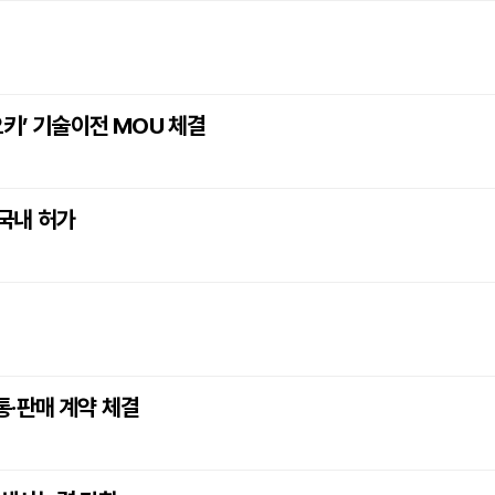
키’ 기술이전 MOU 체결
 국내 허가
통·판매 계약 체결