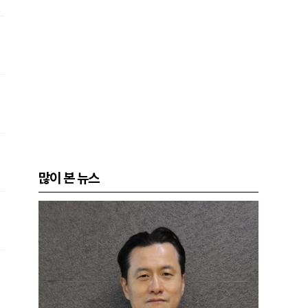
많이 본 뉴스