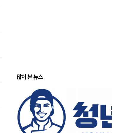
많이 본 뉴스