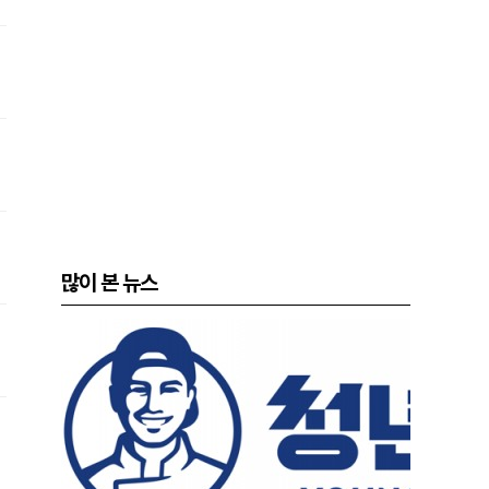
많이 본 뉴스