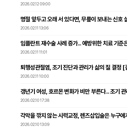
2026.02.12 09:00
명절 앞두고 오래 서 있다면, 무릎이 보내는 신호 
2026.02.11 13:06
임플란트 재수술 사례 증가... 예방위한 치료 기준은
2026.02.11 11:01
퇴행성관절염, 조기 진단과 관리가 삶의 질 결정 [
2026.02.11 10:00
갱년기 여성, 호르몬 변화가 비만 부른다... 조기 
2026.02.10 17:38
각막을 깎지 않는 시력교정, 렌즈삽입술은 누구에게
2026.02.10 13:09