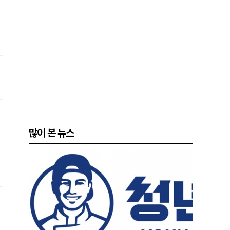
많이 본 뉴스