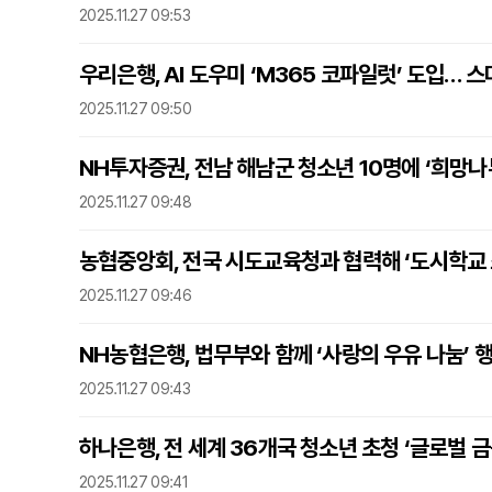
2025.11.27 09:53
우리은행, AI 도우미 ‘M365 코파일럿’ 도입… 
2025.11.27 09:50
NH투자증권, 전남 해남군 청소년 10명에 ‘희망나
2025.11.27 09:48
농협중앙회, 전국 시도교육청과 협력해 ‘도시학교 
2025.11.27 09:46
NH농협은행, 법무부와 함께 ‘사랑의 우유 나눔’ 
2025.11.27 09:43
하나은행, 전 세계 36개국 청소년 초청 ‘글로벌 
2025.11.27 09:41