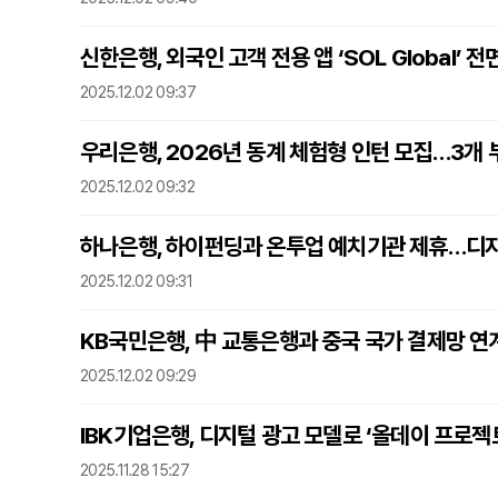
신한은행, 외국인 고객 전용 앱 ‘SOL Global’ 전
2025.12.02 09:37
우리은행, 2026년 동계 체험형 인턴 모집…3개 
2025.12.02 09:32
하나은행, 하이펀딩과 온투업 예치기관 제휴…디지
2025.12.02 09:31
KB국민은행, 中 교통은행과 중국 국가 결제망 연
2025.12.02 09:29
IBK기업은행, 디지털 광고 모델로 ‘올데이 프로젝
2025.11.28 15:27