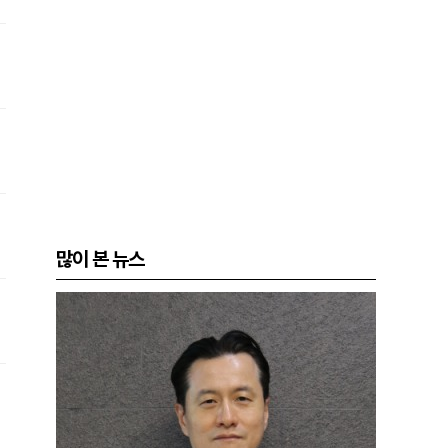
많이 본 뉴스