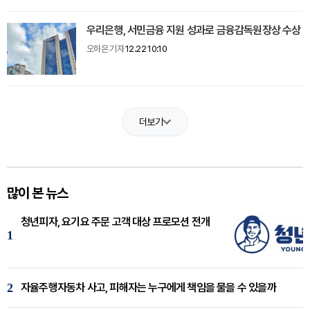
우리은행, 서민금융 지원 성과로 금융감독원장상 수상
오하은 기자
12.22 10:10
더보기
많이 본 뉴스
청년피자, 요기요 주문 고객 대상 프로모션 전개
1
2
자율주행자동차 사고, 피해자는 누구에게 책임을 물을 수 있을까