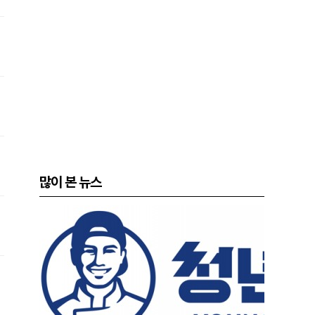
많이 본 뉴스