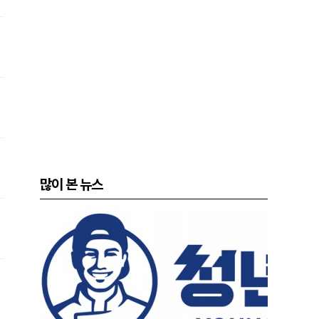
많이 본 뉴스