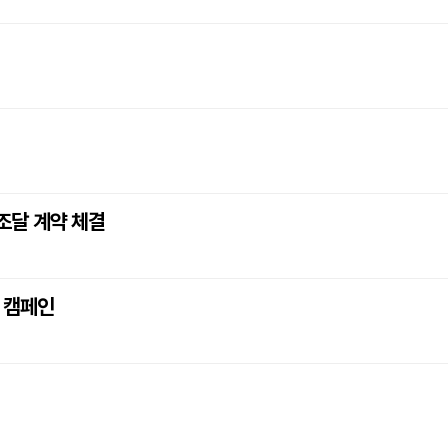
 조달 계약 체결
고 캠페인