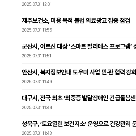
2025.07.31 12:01
제주보건소, 미용 목적 불법 의료광고 집중 점검
2025.07.31 11:55
군산시, 어르신 대상 ‘스마트 필라테스 프로그램’ 
2025.07.31 11:51
안산시, 복지정보안내 도우미 사업 민·관 협력 강
2025.07.31 11:49
대구시, 전국 최초 ‘최중증 발달장애인 긴급돌봄센
2025.07.31 11:44
성북구, ‘토요열린 보건지소’ 운영으로 건강관리 
2025.07.31 11:43