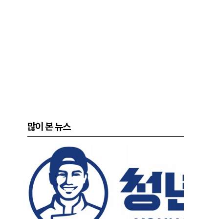
많이 본 뉴스