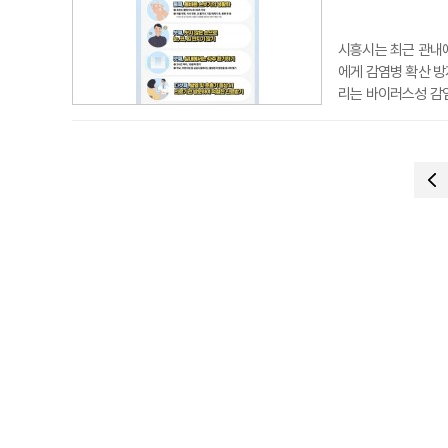
시흥시는 최근 관내
에게 감염병 확산 방
리는 바이러스성 감염
동에게서 많이 발생한
한 주의가 필요하다.
마스크 착용 등 기본
증상이