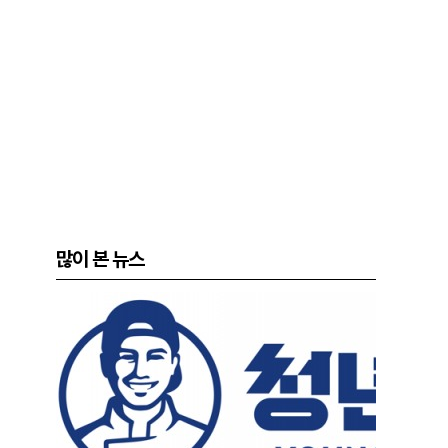
많이 본 뉴스