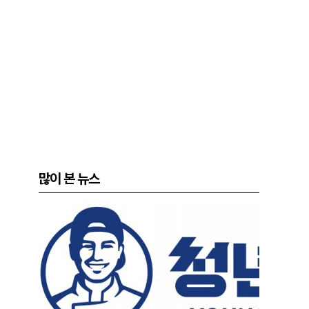
많이 본 뉴스