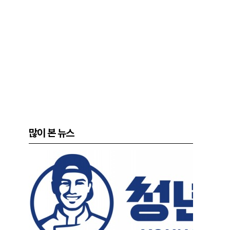
많이 본 뉴스