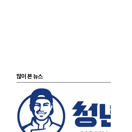
많이 본 뉴스