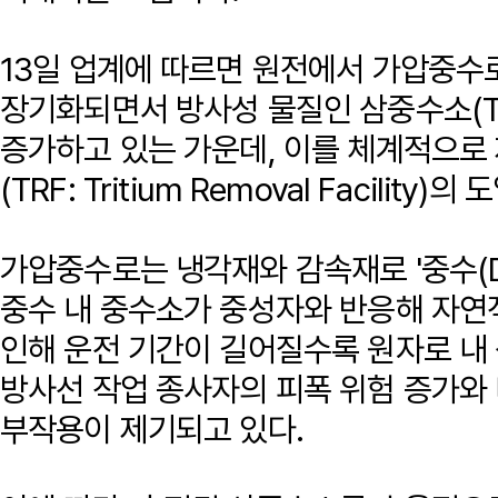
13일 업계에 따르면 원전에서 가압중수
장기화되면서 방사성 물질인 삼중수소(Tr
증가하고 있는 가운데, 이를 체계적으로
(TRF: Tritium Removal Facilit
가압중수로는 냉각재와 감속재로 '중수(D
중수 내 중수소가 중성자와 반응해 자연
인해 운전 기간이 길어질수록 원자로 내
방사선 작업 종사자의 피폭 위험 증가와 
부작용이 제기되고 있다.