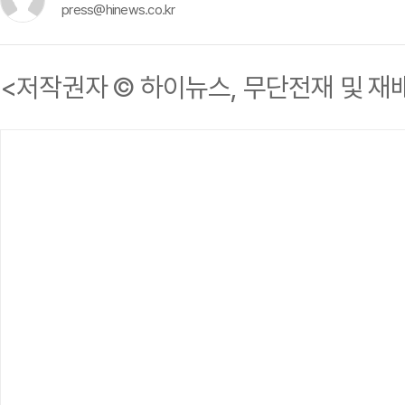
press@hinews.co.kr
<저작권자 © 하이뉴스, 무단전재 및 재