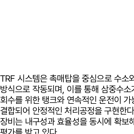
TRF 시스템은 촉매탑을 중심으로 수소
방식으로 작동되며, 이를 통해 삼중수소
회수를 위한 탱크와 연속적인 운전이 가
결합되어 안정적인 처리공정을 구현한다
장비는 내구성과 효율성을 동시에 확보해
평가를 받고 있다.