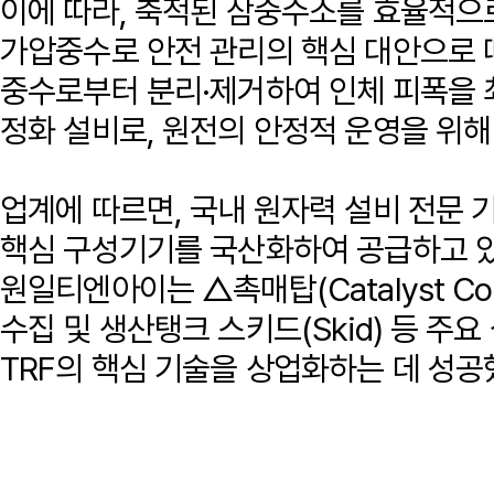
이에 따라, 축적된 삼중수소를 효율적으로
가압중수로 안전 관리의 핵심 대안으로 
중수로부터 분리·제거하여 인체 피폭을
정화 설비로, 원전의 안정적 운영을 위해
업계에 따르면, 국내 원자력 설비 전문
핵심 구성기기를 국산화하여 공급하고 있
원일티엔아이는 △촉매탑(Catalyst C
수집 및 생산탱크 스키드(Skid) 등 주
TRF의 핵심 기술을 상업화하는 데 성공