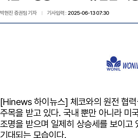
박현진 증권팀 기자
기사입력 :
2025-06-13 07:30
[Hinews 하이뉴스] 체코와의 원전 
주목을 받고 있다. 국내 뿐만 아니라 
조명을 받으며 일제히 상승세를 보이고 
기대되는 모습이다.