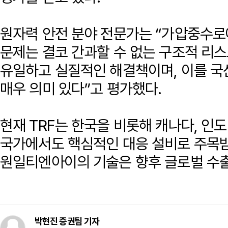
원자력 안전 분야 전문가는 “가압중수로
문제는 결코 간과할 수 없는 구조적 리스
유일하고 실질적인 해결책이며, 이를 국
매우 의미 있다”고 평가했다.
현재 TRF는 한국을 비롯해 캐나다, 인
국가에서도 핵심적인 대응 설비로 주목받
원일티엔아이의 기술은 향후 글로벌 수출
박현진 증권팀 기자