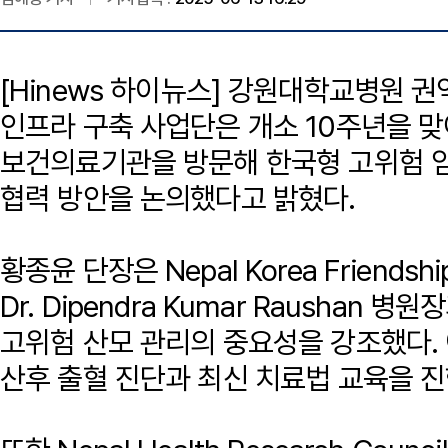
[Hinews 하이뉴스] 강원대학교병원
인프라 구축 사업단은 개소 10주년을 맞
보건의료기관을 방문해 한국형 고위험 
협력 방안을 논의했다고 밝혔다.
황종윤 단장은 Nepal Korea Friendship
Dr. Dipendra Kumar Raushan
고위험 산모 관리의 중요성을 강조했다.
산후 출혈 진단과 최신 치료법 교육을 