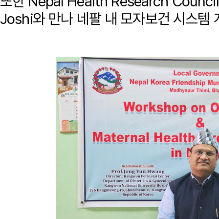
또한 Nepal Health Research Counc
Joshi와 만나 네팔 내 모자보건 시스템