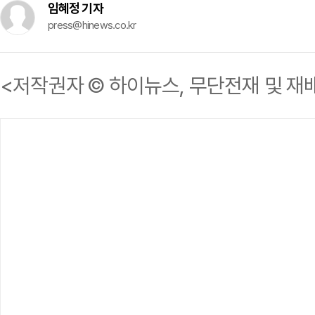
임혜정 기자
press@hinews.co.kr
<저작권자 © 하이뉴스, 무단전재 및 재