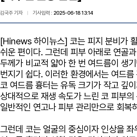
김국주 기자
기사입력 :
2025-06-18 13:14
[Hinews 하이뉴스] 코는 피지 분비가
쉬운 편이다. 그런데 피부 아래로 연골과
두께가 비교적 얇아 한 번 여드름이 생기
번지기 쉽다. 이러한 환경에서는 여드름
코 여드름 흉터는 유독 크기가 작고 깊이
상대적으로 재생 속도가 느린 코 피부의
일반적인 연고나 피부 관리만으로 회복하
그런데 코는 얼굴의 중심이자 인상을 좌