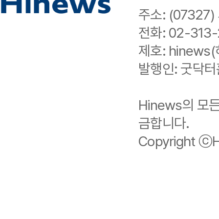
주소: (0732
전화: 02-313-
제호: hinews(
발행인: 굿닥터
Hinews의 
금합니다.
Copyright ⓒHi