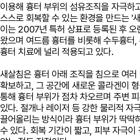
이용해 흉터 부위의 섬유조직을 자극하고
스스로 회복할 수 있는 환경을 만드는 '
이는 2007년 특허 상표로 등록된 후 
왔으며 여드름 흉터를 비롯해 수두흉터, 
흉터 치료에 널리 적용되고 있다.
새살침은 흉터 아래 조직을 침으로 여러
확보하고, 그 공간에 새로운 콜라겐이 
통해 흉터 부위가 점차 차오르며 주변 
있다. 절개나 레이저 등 강한 물리적 자
끌어올리는 방식이라 흉터 부위가 딱딱
수 있다. 회복 기간이 짧고, 피부 자극이