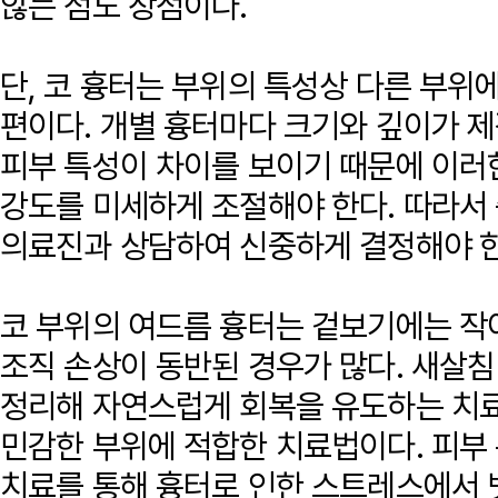
않는 점도 장점이다.
단, 코 흉터는 부위의 특성상 다른 부위
편이다. 개별 흉터마다 크기와 깊이가 제
피부 특성이 차이를 보이기 때문에 이러
강도를 미세하게 조절해야 한다. 따라서
의료진과 상담하여 신중하게 결정해야 한
코 부위의 여드름 흉터는 겉보기에는 작
조직 손상이 동반된 경우가 많다. 새살
정리해 자연스럽게 회복을 유도하는 치료
민감한 부위에 적합한 치료법이다. 피부
치료를 통해 흉터로 인한 스트레스에서 