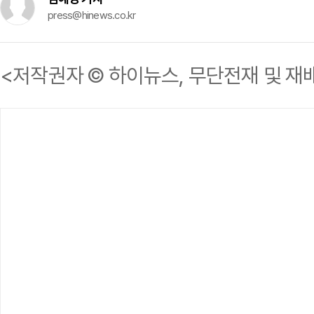
press@hinews.co.kr
<저작권자 © 하이뉴스, 무단전재 및 재