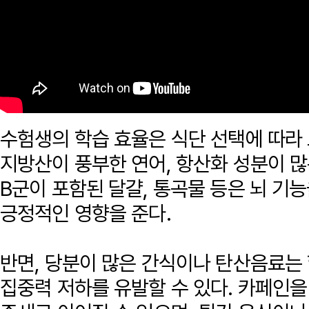
수험생의 학습 효율은 식단 선택에 따라 
지방산이 풍부한 연어, 항산화 성분이 
B군이 포함된 달걀, 통곡물 등은 뇌 기
긍정적인 영향을 준다.
반면, 당분이 많은 간식이나 탄산음료는
집중력 저하를 유발할 수 있다. 카페인을