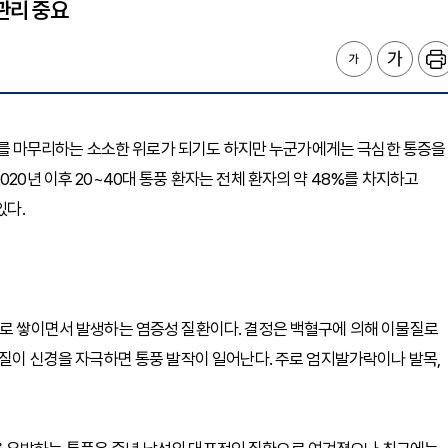
관리 중요
 하루를 마무리하는 소소한 위로가 되기도 하지만 누군가에게는 극심한 통증을
20년 이후 20~40대 통풍 환자는 전체 환자의 약 48%를 차지하고
있다.
태로 쌓이면서 발생하는 염증성 질환이다. 결정은 백혈구에 의해 이물질로
물질이 신경을 자극하면 통풍 발작이 일어난다. 주로 엄지발가락이나 발목,