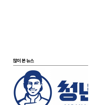
많이 본 뉴스