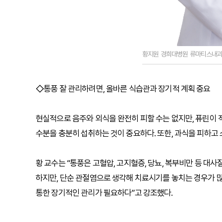
황지원 경희대병원 류마티스내과
◇통풍 잘 관리하려면, 올바른 식습관과 장기적 계획 중요
현실적으로 음주와 외식을 완전히 피할 수는 없지만, 퓨린이 적
수분을 충분히 섭취하는 것이 중요하다. 또한, 과식을 피하고 
황 교수는 “통풍은 고혈압, 고지혈증, 당뇨, 복부비만 등 
하지만, 단순 관절염으로 생각해 치료시기를 놓치는 경우가 많
통한 장기적인 관리가 필요하다”고 강조했다.