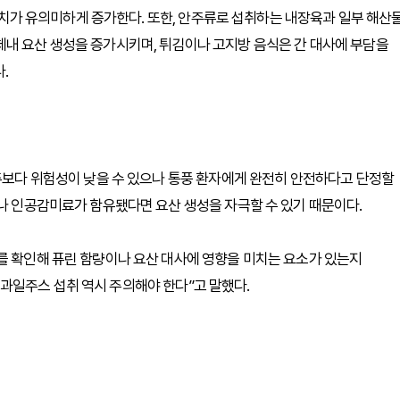
산 수치가 유의미하게 증가한다. 또한, 안주류로 섭취하는 내장육과 일부 해산
높아 체내 요산 생성을 증가시키며, 튀김이나 고지방 음식은 간 대사에 부담을
.
맥주보다 위험성이 낮을 수 있으나 통풍 환자에게 완전히 안전하다고 단정할
이나 인공감미료가 함유됐다면 요산 생성을 자극할 수 있기 때문이다.
를 확인해 퓨린 함량이나 요산 대사에 영향을 미치는 요소가 있는지
과일주스 섭취 역시 주의해야 한다”고 말했다.