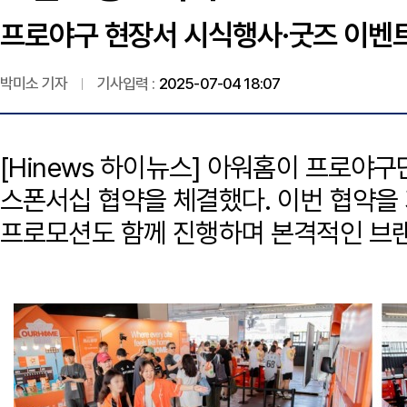
프로야구 현장서 시식행사·굿즈 이벤트
박미소 기자
기사입력 :
2025-07-04 18:07
[Hinews 하이뉴스] 아워홈이 프로야구
스폰서십 협약을 체결했다. 이번 협약을
프로모션도 함께 진행하며 본격적인 브랜