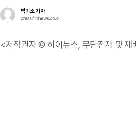
박미소 기자
press@hinews.co.kr
<저작권자 © 하이뉴스, 무단전재 및 재