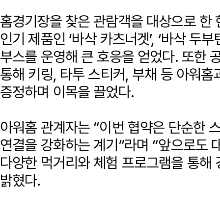
홈경기장을 찾은 관람객을 대상으로 한 
인기 제품인 ‘바삭 카츠너겟’, ‘바삭 두
부스를 운영해 큰 호응을 얻었다. 또한 공
통해 키링, 타투 스티커, 부채 등 아워
증정하며 이목을 끌었다.
아워홈 관계자는 “이번 협약은 단순한 
연결을 강화하는 계기”라며 “앞으로도
다양한 먹거리와 체험 프로그램을 통해 
밝혔다.