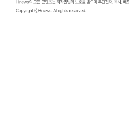
Hinews의 모든 콘텐츠는 저작권법의 보호를 받으며 무단전재, 복사, 배
Copyright ⓒHinews. All rights reserved.