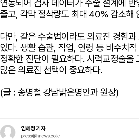
연동되어 검사 데이터가 수술 설계에 반
줄고, 각막 절삭량도 최대 40% 감소해
다만, 같은 수술법이라도 의료진 경험과
있다. 생활 습관, 직업, 연령 등 비수치
정확한 진단이 필요하다. 시력교정술을 
많은 의료진 선택이 중요하다.
(글 : 송명철 강남밝은명안과 원장)
임혜정 기자
press@hinews.co.kr