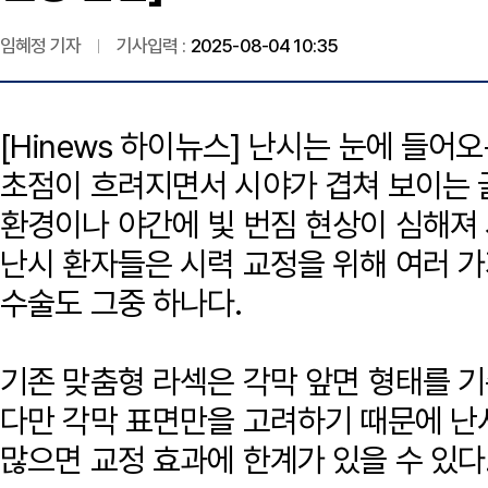
임혜정 기자
기사입력 :
2025-08-04 10:35
[Hinews 하이뉴스] 난시는 눈에 들어
초점이 흐려지면서 시야가 겹쳐 보이는 
환경이나 야간에 빛 번짐 현상이 심해져
난시 환자들은 시력 교정을 위해 여러 가
수술도 그중 하나다.
기존 맞춤형 라섹은 각막 앞면 형태를 
다만 각막 표면만을 고려하기 때문에 
많으면 교정 효과에 한계가 있을 수 있다