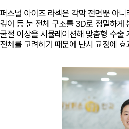
퍼스널 아이즈 라섹은 각막 전면뿐 아니라
깊이 등 눈 전체 구조를 3D로 정밀하게 
굴절 이상을 시뮬레이션해 맞춤형 수술 계
전체를 고려하기 때문에 난시 교정에 효