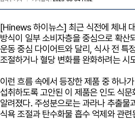
[Hinews 하이뉴스] 최근 식전에 체내 
방식이 일부 소비자층을 중심으로 확산되
운동 중심 다이어트와 달리, 식사 전 특
조절하거나 혈당 변화를 완화하려는 시도
이런 흐름 속에서 등장한 제품 중 하나가 
섭취하도록 고안된 이 제품은 인도 식문
알려졌다. 주성분으로는 과라나 추출물과
식욕 조절과 탄수화물 흡수 억제와 관련