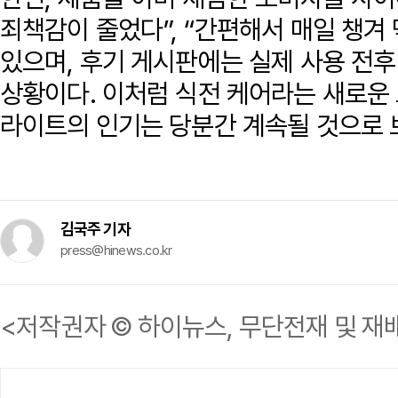
죄책감이 줄었다”, “간편해서 매일 챙겨
있으며, 후기 게시판에는 실제 사용 전
상황이다. 이처럼 식전 케어라는 새로운
라이트의 인기는 당분간 계속될 것으로 
김국주 기자
press@hinews.co.kr
<저작권자 © 하이뉴스, 무단전재 및 재