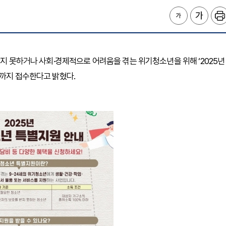
받지 못하거나 사회·경제적으로 어려움을 겪는 위기청소년을 위해 ‘2025년
일까지 접수한다고 밝혔다.