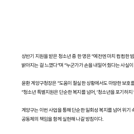
상반기 지원을 받은 청소년 중 한 명은 “예전엔 마치 컴컴한 
밝아지는 걸 느꼈다”며 “누군가가 손을 내밀어 줬다는 사실이 
윤환 계양구청장은 “도움이 절실한 상황에서도 마땅한 보호를 
“청소년 특별지원은 단순한 복지를 넘어, ‘청소년을 포기하지
계양구는 이번 사업을 통해 단순한 일회성 복지를 넘어 위기 
공동체의 책임을 함께 실현해 나갈 방침이다.