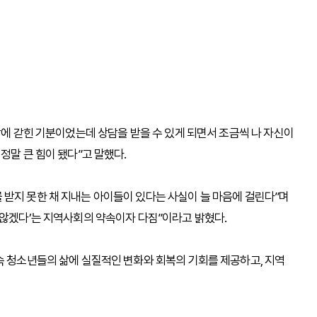
밤에 갇힌 기분이었는데 상담을 받을 수 있게 되면서 조금씩 나 자신이
정말 큰 힘이 됐다”고 말했다.
받지 못한 채 지내는 아이들이 있다는 사실이 늘 마음에 걸린다”며
 않겠다’는 지역사회의 약속이자 다짐”이라고 밝혔다.
속 청소년들의 삶에 실질적인 변화와 회복의 기회를 제공하고, 지역