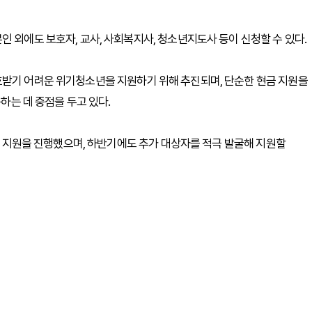
 외에도 보호자, 교사, 사회복지사, 청소년지도사 등이 신청할 수 있다.
호받기 어려운 위기청소년을 지원하기 위해 추진되며, 단순한 현금 지원을
공하는 데 중점을 두고 있다.
원의 지원을 진행했으며, 하반기에도 추가 대상자를 적극 발굴해 지원할