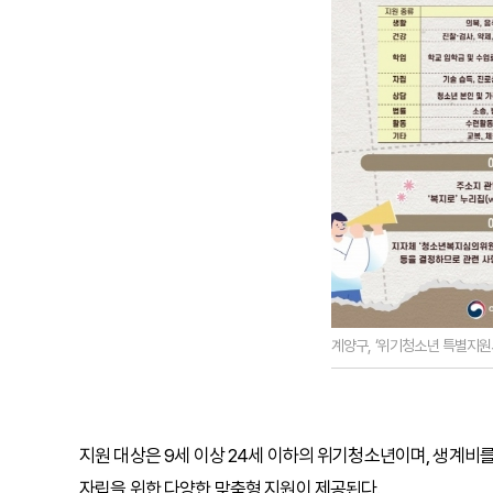
계양구, ‘위기청소년 특별지원사
지원 대상은 9세 이상 24세 이하의 위기청소년이며, 생계비를
자립을 위한 다양한 맞춤형 지원이 제공된다.