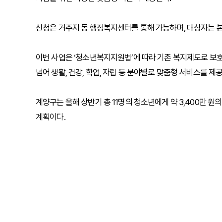
신청은 거주지 동 행정복지센터를 통해 가능하며, 대상자는 본인
이번 사업은 ‘청소년복지지원법’에 따라 기존 복지제도로 보
넘어 생활, 건강, 학업, 자립 등 분야별로 맞춤형 서비스를 제
계양구는 올해 상반기 총 11명의 청소년에게 약 3,400만 
계획이다.