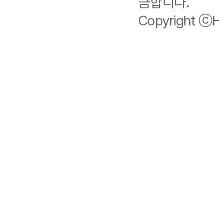
금합니다.
Copyright ⓒHi