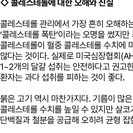
◇ 콜레스테롤에 대한 오해와 진실
콜레스테롤 관리에서 가장 흔히 오해하는
‘콜레스테롤 폭탄’이라는 오명을 썼지만 
콜레스테롤이 혈중 콜레스테롤 수치에 
않다는 것이다. 실제로 미국심장협회(AH
1~2개의 달걀 섭취는 안전하다고 권고
환자는 과다 섭취를 피하는 것이 좋다.
붉은 고기 역시 마찬가지다. 기름이 많은
콜레스테롤 수치를 높일 수 있지만 살코
단백질과 철분을 공급해 오히려 균형 잡