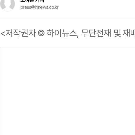
press@hinews.co.kr
<저작권자 © 하이뉴스, 무단전재 및 재