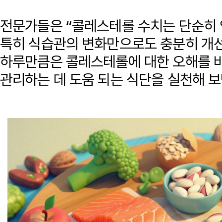
전문가들은 “콜레스테롤 수치는 단순히
특히 식습관의 변화만으로도 충분히 개선
하루만큼은 콜레스테롤에 대한 오해를 
관리하는 데 도움 되는 식단을 실천해 보