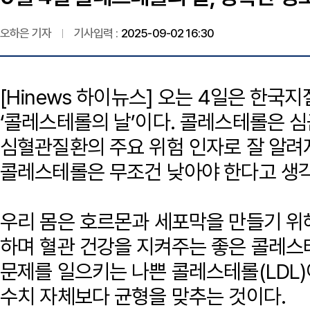
오하은 기자
기사입력 :
2025-09-02 16:30
[Hinews 하이뉴스] 오는 4일은 한
‘콜레스테롤의 날’이다. 콜레스테롤은 
심혈관질환의 주요 위험 인자로 잘 알려
콜레스테롤은 무조건 낮아야 한다고 생각
우리 몸은 호르몬과 세포막을 만들기 위
하며 혈관 건강을 지켜주는 좋은 콜레스테
문제를 일으키는 나쁜 콜레스테롤(LDL)
수치 자체보다 균형을 맞추는 것이다.