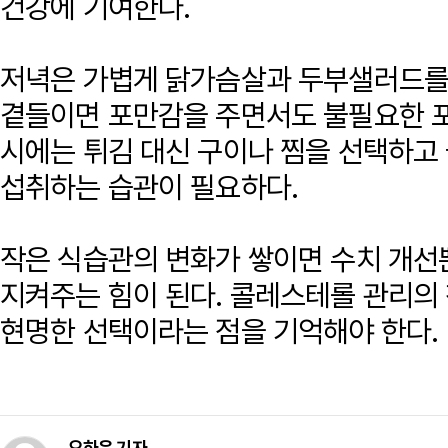
건강에 기여한다.
저녁은 가볍게 닭가슴살과 두부샐러드를
곁들이면 포만감을 주면서도 불필요한 포
시에는 튀김 대신 구이나 찜을 선택하고
섭취하는 습관이 필요하다.
작은 식습관의 변화가 쌓이면 수치 개선
지켜주는 힘이 된다. 콜레스테롤 관리의
현명한 선택이라는 점을 기억해야 한다.
오하은 기자