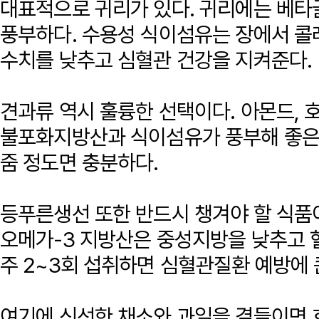
대표적으로 귀리가 있다. 귀리에는 베
풍부하다. 수용성 식이섬유는 장에서 콜
수치를 낮추고 심혈관 건강을 지켜준다.
견과류 역시 훌륭한 선택이다. 아몬드, 
불포화지방산과 식이섬유가 풍부해 좋은
줌 정도면 충분하다.
등푸른생선 또한 반드시 챙겨야 할 식품이
오메가-3 지방산은 중성지방을 낮추고 
주 2~3회 섭취하면 심혈관질환 예방에 
여기에 신선한 채소와 과일을 곁들이면 