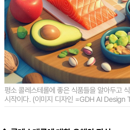
평소 콜레스테롤에 좋은 식품들을 알아두고 식
시작이다. (이미지 디자인 =GDH AI Design 