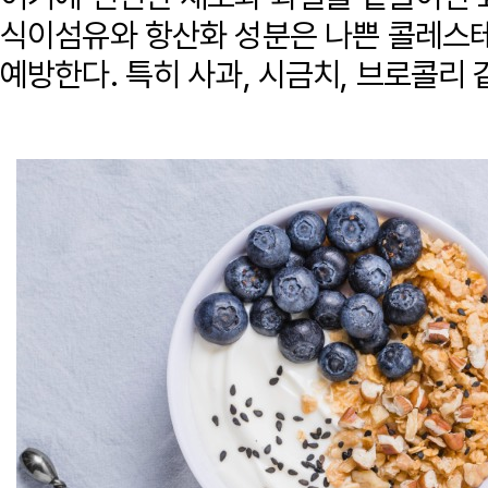
식이섬유와 항산화 성분은 나쁜 콜레스테
예방한다. 특히 사과, 시금치, 브로콜리