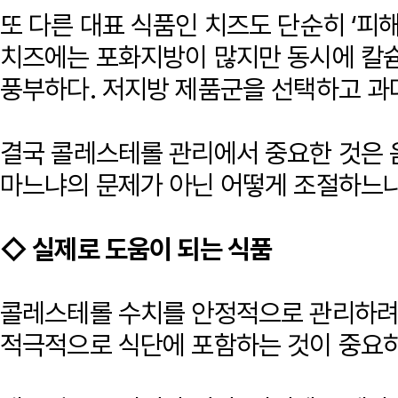
또 다른 대표 식품인 치즈도 단순히 ‘피해
치즈에는 포화지방이 많지만 동시에 칼슘
풍부하다. 저지방 제품군을 선택하고 과
결국 콜레스테롤 관리에서 중요한 것은 
마느냐의 문제가 아닌 어떻게 조절하느냐
◇ 실제로 도움이 되는 식품
콜레스테롤 수치를 안정적으로 관리하려
적극적으로 식단에 포함하는 것이 중요하