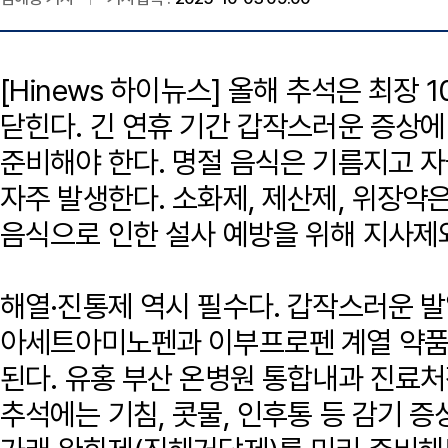
[Hinews 하이뉴스] 올해 추석은 최장 
닫힌다. 긴 연휴 기간 갑작스러운 증상
준비해야 한다. 명절 음식은 기름지고 
자주 발생한다. 소화제, 제산제, 위장약
음식으로 인한 설사 예방을 위해 지사제
해열·진통제 역시 필수다. 갑작스러운 발
아세트아미노펜과 이부프로펜 계열 약품
된다. 유홍 부산 온병원 통합내과 진료
추석에는 기침, 콧물, 인후통 등 감기 증