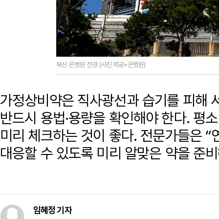
부산 온병원 전경 (사진 제공=온병원)
가정상비약은 직사광선과 습기를 피해 서
반드시 용법·용량을 확인해야 한다. 평
미리 체크하는 것이 좋다. 전문가들은 “
대응할 수 있도록 미리 알맞은 약을 준비
임혜정 기자