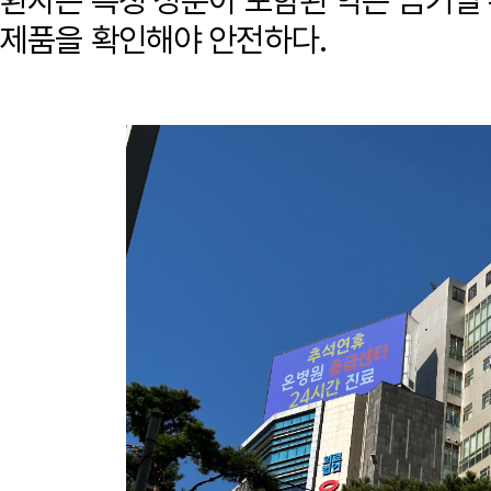
환자는 특정 성분이 포함된 약은 금기일 
제품을 확인해야 안전하다.