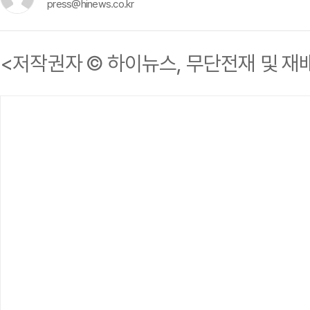
press@hinews.co.kr
<저작권자 © 하이뉴스, 무단전재 및 재