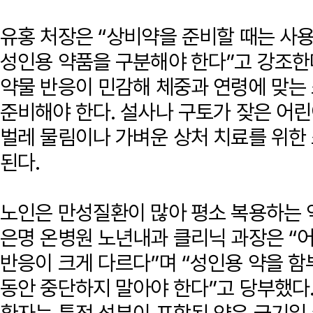
유홍 처장은 “상비약을 준비할 때는 사
성인용 약품을 구분해야 한다”고 강조한
약물 반응이 민감해 체중과 연령에 맞는 
준비해야 한다. 설사나 구토가 잦은 어
벌레 물림이나 가벼운 상처 치료를 위한
된다.
노인은 만성질환이 많아 평소 복용하는 
은명 온병원 노년내과 클리닉 과장은 “
반응이 크게 다르다”며 “성인용 약을 함
동안 중단하지 말아야 한다”고 당부했다