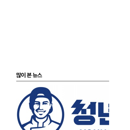
많이 본 뉴스