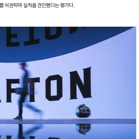
1위를 석권하며 실적을 견인했다는 평가다.