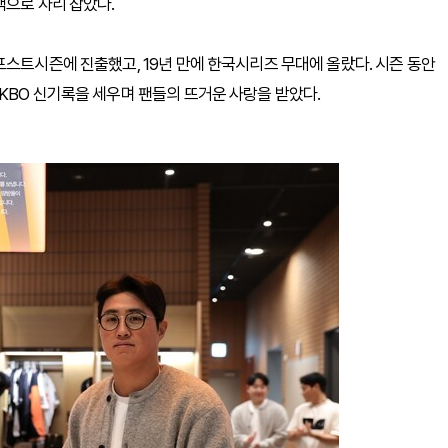
색으로 자리 잡았다.
포스트시즌에 진출했고, 19년 만에 한국시리즈 무대에 올랐다. 시즌 동안
 등 KBO 신기록을 세우며 팬들의 뜨거운 사랑을 받았다.