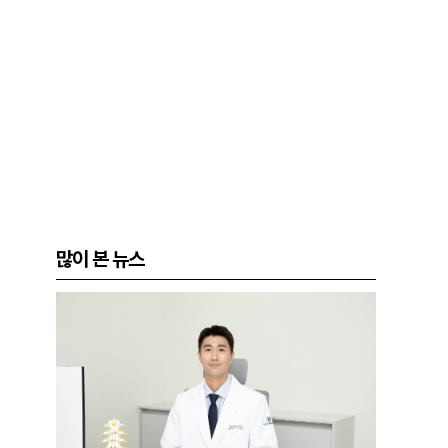
많이 본 뉴스