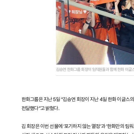
김승연 한화그룹 회장이 임직원들과 함께 한화 이글스
한화그룹은 지난 5일 “김승연 회장이 지난 4일 한화 이글스
전달했다”고 밝혔다.
김 회장은 이번 선물에 ‘포기하지 않는 열정’과 ‘한화만의 팀