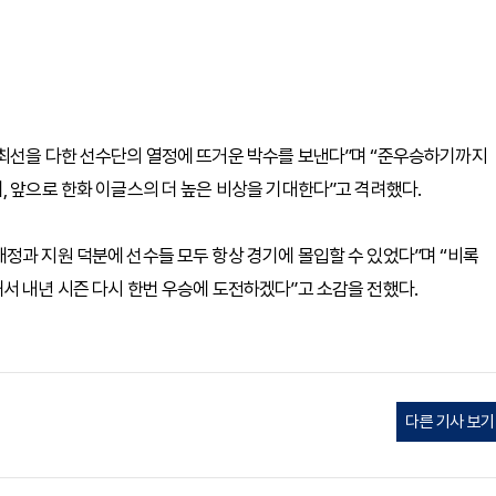
 최선을 다한 선수단의 열정에 뜨거운 박수를 보낸다”며 “준우승하기까지
, 앞으로 한화 이글스의 더 높은 비상을 기대한다”고 격려했다.
정과 지원 덕분에 선수들 모두 항상 경기에 몰입할 수 있었다”며 “비록
서 내년 시즌 다시 한번 우승에 도전하겠다”고 소감을 전했다.
다른 기사 보기