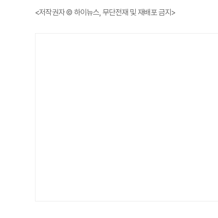
<저작권자 © 하이뉴스, 무단전재 및 재배포 금지>