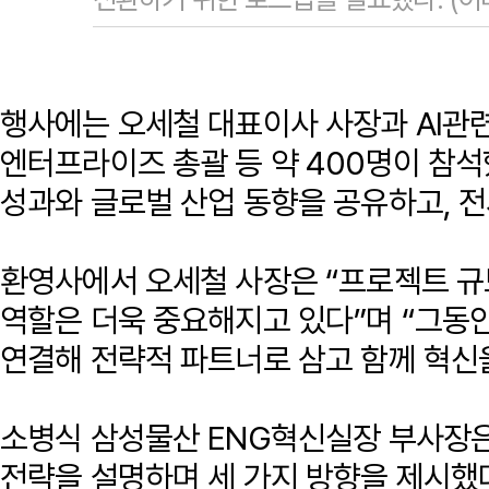
행사에는 오세철 대표이사 사장과 AI관련
엔터프라이즈 총괄 등 약 400명이 참석
성과와 글로벌 산업 동향을 공유하고, 전
환영사에서 오세철 사장은 “프로젝트 규
역할은 더욱 중요해지고 있다”며 “그동안
연결해 전략적 파트너로 삼고 함께 혁신
소병식 삼성물산 ENG혁신실장 부사장은
전략을 설명하며 세 가지 방향을 제시했다