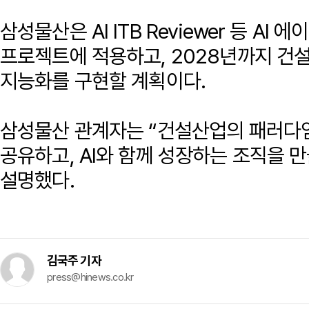
삼성물산은 AI ITB Reviewer 등 A
프로젝트에 적용하고, 2028년까지 건설
지능화를 구현할 계획이다.
삼성물산 관계자는 “건설산업의 패러다임
공유하고, AI와 함께 성장하는 조직을
설명했다.
김국주 기자
press@hinews.co.kr