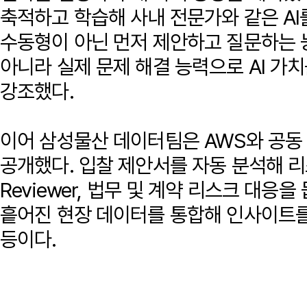
축적하고 학습해 사내 전문가와 같은 AI
수동형이 아닌 먼저 제안하고 질문하는 능
아니라 실제 문제 해결 능력으로 AI 가
강조했다.
이어 삼성물산 데이터팀은 AWS와 공동 
공개했다. 입찰 제안서를 자동 분석해 리스
Reviewer, 법무 및 계약 리스크 대응을 돕는
흩어진 현장 데이터를 통합해 인사이트를 도출하
등이다.