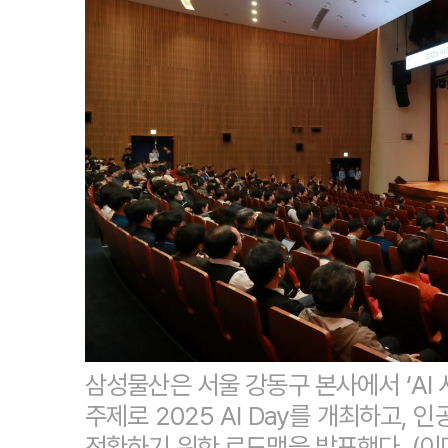
삼성물산은 서울 강동구 본사에서 ‘AI 
주제로 2025 AI Day를 개최하고,
전환하기 위한 로드맵을 발표했다. (