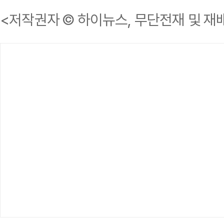
<저작권자 © 하이뉴스, 무단전재 및 재