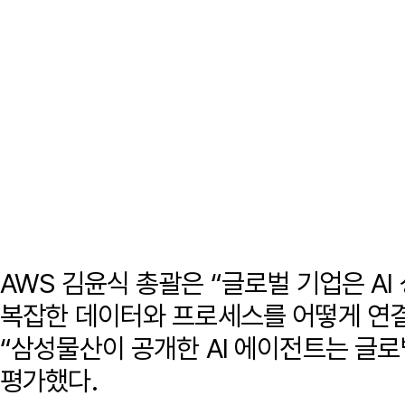
AWS 김윤식 총괄은 “글로벌 기업은 AI
복잡한 데이터와 프로세스를 어떻게 연
“삼성물산이 공개한 AI 에이전트는 글로
평가했다.