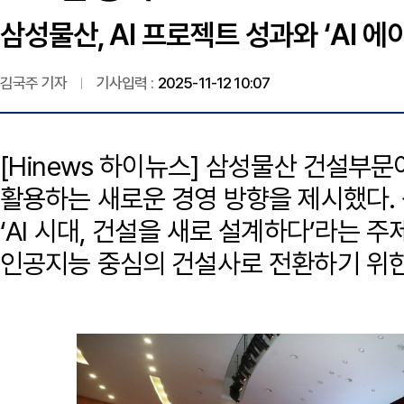
삼성물산, AI 프로젝트 성과와 ‘AI 에
김국주 기자
기사입력 :
2025-11-12 10:07
[Hinews 하이뉴스] 삼성물산 건설부
활용하는 새로운 경영 방향을 제시했다.
‘AI 시대, 건설을 새로 설계하다’라는 주제
인공지능 중심의 건설사로 전환하기 위한