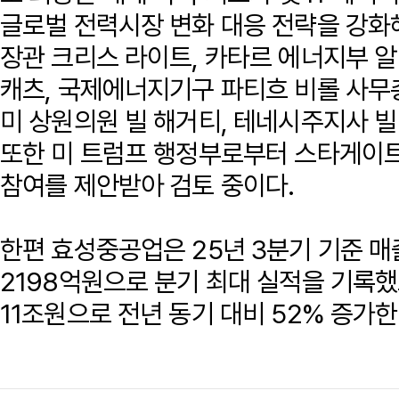
글로벌 전력시장 변화 대응 전략을 강화
장관 크리스 라이트, 카타르 에너지부 알
캐츠, 국제에너지기구 파티흐 비롤 사무
미 상원의원 빌 해거티, 테네시주지사 빌
또한 미 트럼프 행정부로부터 스타게이트
참여를 제안받아 검토 중이다.
한편 효성중공업은 25년 3분기 기준 매출
2198억원으로 분기 최대 실적을 기록했
11조원으로 전년 동기 대비 52% 증가