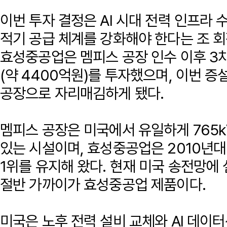
이번 투자 결정은 AI 시대 전력 인프라
적기 공급 체계를 강화해야 한다는 조 회
효성중공업은 멤피스 공장 인수 이후 3
(약 4400억원)를 투자했으며, 이번 증
공장으로 자리매김하게 됐다.
멤피스 공장은 미국에서 유일하게 765k
있는 시설이며, 효성중공업은 2010년대 
1위를 유지해 왔다. 현재 미국 송전망에 
절반 가까이가 효성중공업 제품이다.
미국은 노후 전력 설비 교체와 AI 데이