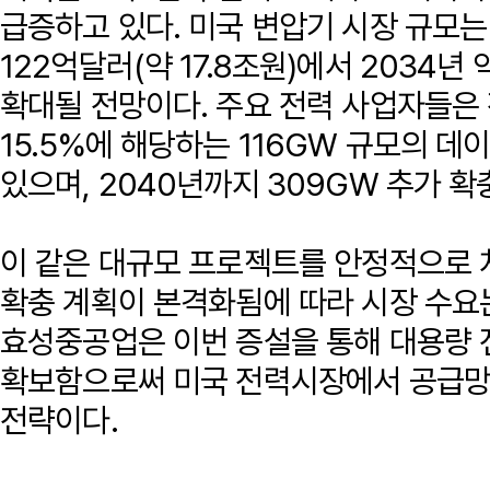
급증하고 있다. 미국 변압기 시장 규모는 
122억달러(약 17.8조원)에서 2034년 
확대될 전망이다. 주요 전력 사업자들은 
15.5%에 해당하는 116GW 규모의 
있으며, 2040년까지 309GW 추가 확
이 같은 대규모 프로젝트를 안정적으로 처
확충 계획이 본격화됨에 따라 시장 수요
효성중공업은 이번 증설을 통해 대용량 
확보함으로써 미국 전력시장에서 공급망
전략이다.