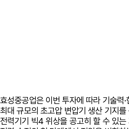
효성중공업은 이번 투자에 따라 기술력·
최대 규모의 초고압 변압기 생산 기지를
전력기기 빅4 위상을 공고히 할 수 있는