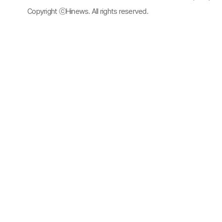
Copyright ⓒHinews. All rights reserved.