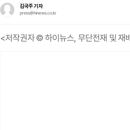
김국주 기자
press@hinews.co.kr
<저작권자 © 하이뉴스, 무단전재 및 재