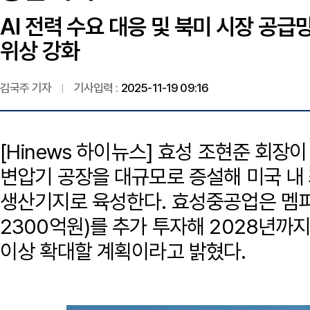
AI 전력 수요 대응 및 북미 시장 공
위상 강화
김국주 기자
기사입력 :
2025-11-19 09:16
[Hinews 하이뉴스] 효성 조현준 회장
변압기 공장을 대규모로 증설해 미국 내
생산기지로 육성한다. 효성중공업은 멤피스
2300억원)를 추가 투자해 2028년까
이상 확대할 계획이라고 밝혔다.