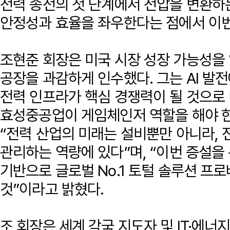
전력 송전의 첫 단계에서 전압을 변환하
안정성과 효율을 좌우한다는 점에서 이번
조현준 회장은 미국 시장 성장 가능성을 
공장을 과감하게 인수했다. 그는 AI 발
전력 인프라가 핵심 경쟁력이 될 것으로
효성중공업이 게임체인저 역할을 해야 한
“전력 산업의 미래는 설비뿐만 아니라, 
관리하는 역량에 있다”며, “이번 증설을
기반으로 글로벌 No.1 토털 솔루션 프
것”이라고 밝혔다.
조 회장은 세계 각국 지도자 및 IT·에너