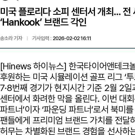
미국 플로리다 소피 센터서 개최... 전
‘Hankook’ 브랜드 각인
송소라 기자
기사입력 :
2026-02-02 16:11
[Hinews 하이뉴스] 한국타이어앤테크
후원하는 미국 시뮬레이션 골프 리그 ‘투모
7·8번째 경기가 현지시간 기준 2월 2일
센터에서 화려한 막을 올린다. 이번 대회
파트너’이자 ‘파운딩 파트너’로서 북미를 
팬들에게 프리미엄 브랜드 가치를 전달
허무는 차별화된 브랜드 경험을 선사하는