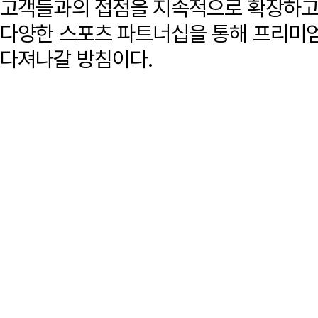
고객들과의 접점을 지속적으로 확장하고
다양한 스포츠 파트너십을 통해 프리미
다져나갈 방침이다.