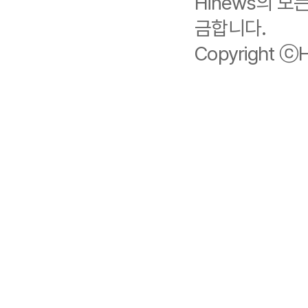
Hinews의 
금합니다.
Copyright ⓒHi