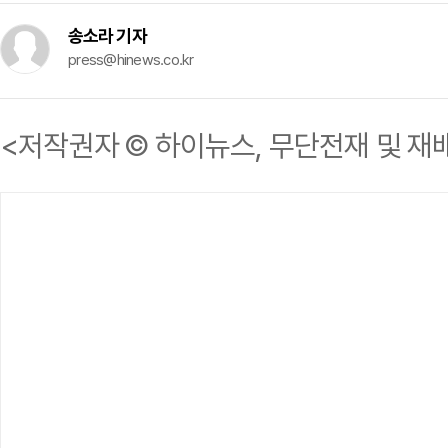
송소라 기자
press@hinews.co.kr
<저작권자 © 하이뉴스, 무단전재 및 재