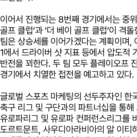
이어서 진행되는 8번째 경기에서는 중위
골프 클럽’과 ‘더 베이 골프 클럽’이 격
팀은 상승세를 이어가겠다는 계획이며, 이
1에서 드라이버 샷 지표 등에서 압도적 
반전을 꾀한다. 두 팀 모두 플레이오프 
경기에서 치열한 접전을 예고하고 있다.
글로벌 스포츠 마케팅의 선두주자인 한국
축구 리그 및 구단과의 파트너십을 통해 
유로파리그 및 유로파 컨퍼런스리그를 
도르트문트, 사우디아라비아의 알 이티하