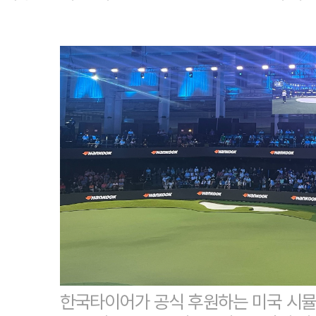
한국타이어가 공식 후원하는 미국 시뮬