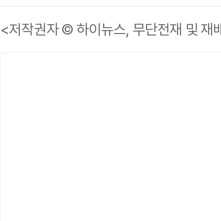
<저작권자 © 하이뉴스, 무단전재 및 재