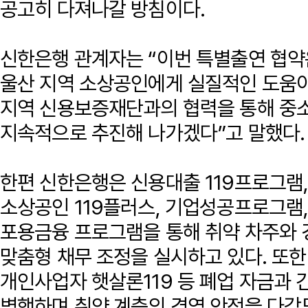
공고히 다져나갈 방침이다.
신한은행 관계자는 “이번 특별출연 협약
울산 지역 소상공인에게 실질적인 도움이
지역 신용보증재단과의 협력을 통해 중
지속적으로 추진해 나가겠다”고 말했다.
한편 신한은행은 신용대출 119프로그램
소상공인 119플러스, 기업성공프로그램
포용금융 프로그램을 통해 취약 차주와 
맞춤형 채무 조정을 실시하고 있다. 또한
개인사업자 햇살론119 등 폐업 자금과 
병행하며 취약 계층의 경영 안정을 다각