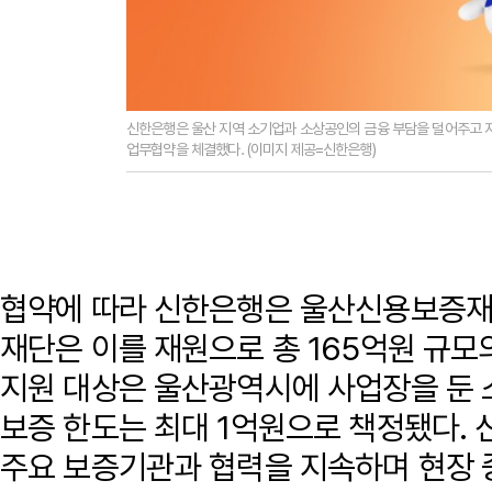
신한은행은 울산 지역 소기업과 소상공인의 금융 부담을 덜어주고
업무협약을 체결했다. (이미지 제공=신한은행)
협약에 따라 신한은행은 울산신용보증재단
재단은 이를 재원으로 총 165억원 규모
지원 대상은 울산광역시에 사업장을 둔 
보증 한도는 최대 1억원으로 책정됐다.
주요 보증기관과 협력을 지속하며 현장 