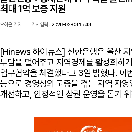
최대 1억 보증 지원
오하은 기자
기사입력 :
2026-02-03 15:43
[Hinews 하이뉴스] 신한은행은 울산
부담을 덜어주고 지역경제를 활성화하
업무협약을 체결했다고 3일 밝혔다. 이번
등으로 경영상의 고충을 겪는 지역 자영
개선하고, 안정적인 상권 운영을 돕기 위