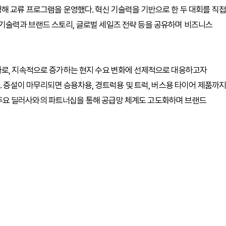
해 교류 프로그램을 운영했다. 혁신 기술력을 기반으로 한 두 대회를 직접
술력과 브랜드 스토리, 글로벌 세일즈 전략 등을 공유하며 비즈니스
나로, 지속적으로 증가하는 현지 수요 변화에 선제적으로 대응하고자
. 증설이 마무리되면 승용차용, 경트럭용 및 트럭, 버스용 타이어 제품까
현지 주요 딜러사와의 파트너십을 통해 공급망 체계도 고도화하며 브랜드