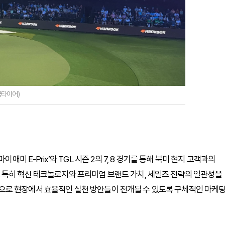
국타이어)
애미 E-Prix’와 TGL 시즌 2의 7, 8 경기를 통해 북미 현지 고객과의
 특히 혁신 테크놀로지와 프리미엄 브랜드 가치, 세일즈 전략의 일관성을
으로 현장에서 효율적인 실천 방안들이 전개될 수 있도록 구체적인 마케