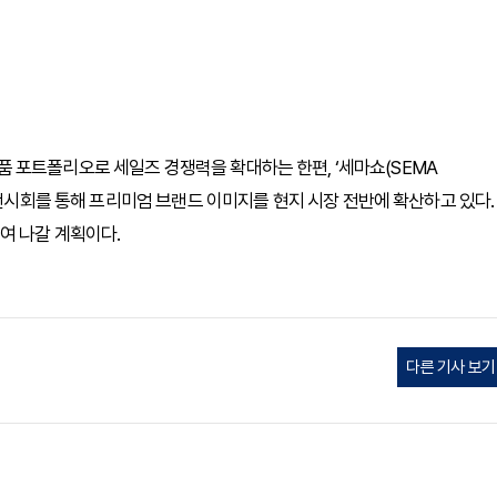
 포트폴리오로 세일즈 경쟁력을 확대하는 한편, ‘세마쇼(SEMA
미 주요 전시회를 통해 프리미엄 브랜드 이미지를 현지 시장 전반에 확산하고 있다.
여 나갈 계획이다.
다른 기사 보기