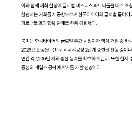
이와 함께 대회 현장에 글로벌 비즈니스 파트너들을 대거 초청
참관하는 기회를 제공함으로써 한국타이어의 글로벌 톱티어 기
파트너들과의 협력 관계를 한층 강화했다.
북미는 한국타이어의 글로벌 주요 시장이자 핵심 거점 중 하
2026년 완공을 목표로 테네시공장 2단계 증설을 진행 중이다
연간 약 1,200만 개의 생산 능력을 확보하게 된다. 또한 
중심의 세일즈 공략에 박차를 가할 전망이다.