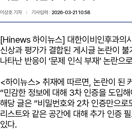
이상호 기자
기사입력 :
2026-03-21 10:58
[Hinews 하이뉴스] 대한이비인후과의
신상과 평가가 결합된 게시글 논란이 불
나타난 반응이 ‘문제 인식 부재’ 논란으로
<하이뉴스> 취재에 따르면, 논란이 된
“민감한 정보에 대해 3차 인증을 도입해
해당 글은 “비밀번호와 2차 인증만으로
리스트와 같은 공간에 대해 추가 인증 
있다.