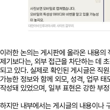
대한이비인후과의사회 사이트 갈무리
이러한 논의는 게시판에 올라온 내용의 
제기보다는, 외부 접근을 차단하는 데 
되고 있다. 실제로 확인된 게시글은 직원
가능한 정보와 함께 외모, 성격, 업무 
작성돼 있었으며, 일부 표현은 강한 부정
하지만 내부에서는 게시글의 내용이나 