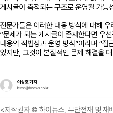
게시글이 축적되는 구조로 운영될 가능성
전문가들은 이러한 대응 방식에 대해 우
“문제가 되는 게시글이 존재한다면 우선
내용의 적법성과 운영 방식”이라며 “접근
있지만, 그것이 본질적인 문제 해결을 대
이상호 기자
leesh@hinews.co.kr
<저작권자 © 하이뉴스, 무단전재 및 재