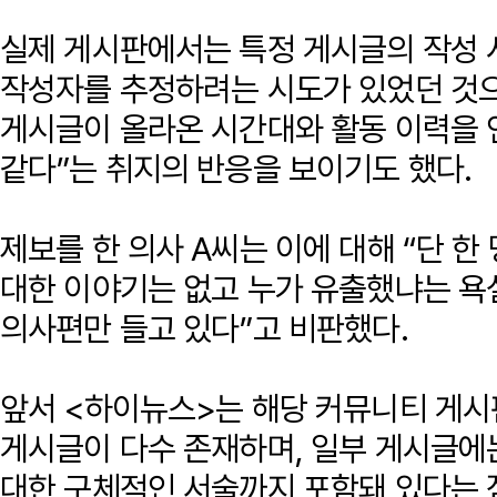
실제 게시판에서는 특정 게시글의 작성 
작성자를 추정하려는 시도가 있었던 것으
게시글이 올라온 시간대와 활동 이력을 
같다”는 취지의 반응을 보이기도 했다.
제보를 한 의사 A씨는 이에 대해 “단 
대한 이야기는 없고 누가 유출했냐는 욕
의사편만 들고 있다”고 비판했다.
앞서 <하이뉴스>는 해당 커뮤니티 게시
게시글이 다수 존재하며, 일부 게시글에는
대한 구체적인 서술까지 포함돼 있다는 점