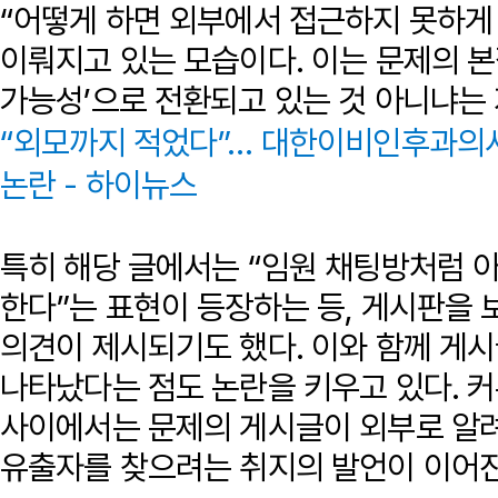
“어떻게 하면 외부에서 접근하지 못하게 
이뤄지고 있는 모습이다. 이는 문제의 본질
가능성’으로 전환되고 있는 것 아니냐는
“외모까지 적었다”… 대한이비인후과의사회
논란 - 하이뉴스
특히 해당 글에서는 “임원 채팅방처럼 
한다”는 표현이 등장하는 등, 게시판을
의견이 제시되기도 했다. 이와 함께 게
나타났다는 점도 논란을 키우고 있다. 
사이에서는 문제의 게시글이 외부로 알려
유출자를 찾으려는 취지의 발언이 이어진