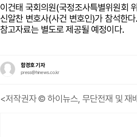
이건태 국회의원(국정조사특별위원회 위원
신알찬 변호사(사건 변호인)가 참석한다
참고자료는 별도로 제공될 예정이다.
함경호 기자
press@hinews.co.kr
<저작권자 © 하이뉴스, 무단전재 및 재