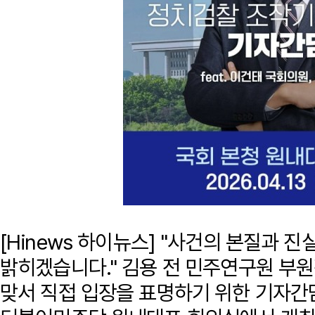
[Hinews 하이뉴스] "사건의 본질과 
밝히겠습니다." 김용 전 민주연구원 부
맞서 직접 입장을 표명하기 위한 기자간담