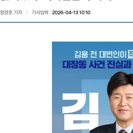
함경호 기자
기사입력 :
2026-04-13 10:10