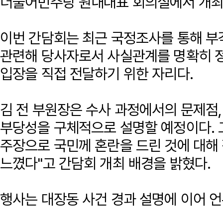
더불어민주당 원내대표 회의실에서 개최
이번 간담회는 최근 국정조사를 통해 
관련해 당사자로서 사실관계를 명확히 정
입장을 직접 전달하기 위한 자리다.
김 전 부원장은 수사 과정에서의 문제점,
부당성을 구체적으로 설명할 예정이다. 
주장으로 국민께 혼란을 드린 것에 대해
느꼈다"고 간담회 개최 배경을 밝혔다.
행사는 대장동 사건 경과 설명에 이어 