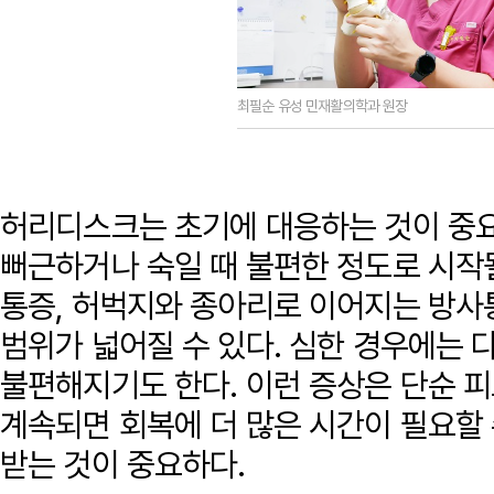
최필순 유성 민재활의학과 원장
허리디스크는 초기에 대응하는 것이 중요
뻐근하거나 숙일 때 불편한 정도로 시작될
통증, 허벅지와 종아리로 이어지는 방사통
범위가 넓어질 수 있다. 심한 경우에는 
불편해지기도 한다. 이런 증상은 단순 
계속되면 회복에 더 많은 시간이 필요할
받는 것이 중요하다.