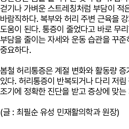
걷기나 가벼운 스트레칭처럼 부담이 적
바람직하다. 복부와 허리 주변 근육을 
도움이 된다. 통증이 줄었다고 바로 무
부담을 줄이는 자세와 운동 습관을 꾸준
중요하다.
봄철 허리통증은 계절 변화와 활동량 증
있다. 허리통증이 반복되거나 다리 저림
조기에 정확한 진단을 받고 증상에 맞는
(글 : 최필순 유성 민재활의학과 원장)