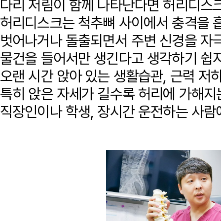
다리 저림이 함께 나타난다면 허리디스크
허리디스크는 척추뼈 사이에서 충격을 
벗어나거나 돌출되면서 주변 신경을 자극
물건을 들어서만 생긴다고 생각하기 쉽
오랜 시간 앉아 있는 생활습관, 근력 저하
특히 앉은 자세가 길수록 허리에 가해지
직장인이나 학생, 장시간 운전하는 사람