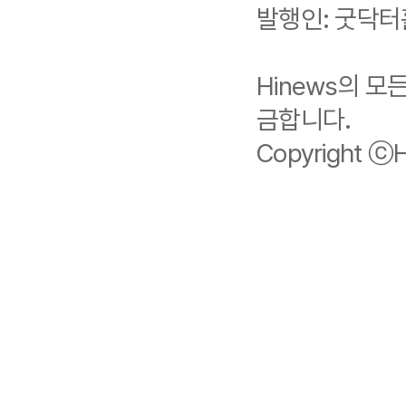
발행인: 굿닥터
Hinews의 
금합니다.
Copyright ⓒHi