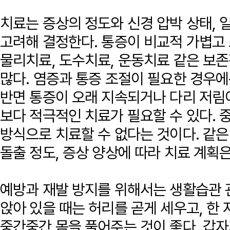
치료는 증상의 정도와 신경 압박 상태,
고려해 결정한다. 통증이 비교적 가볍고
물리치료, 도수치료, 운동치료 같은 보
많다. 염증과 통증 조절이 필요한 경우에
반면 통증이 오래 지속되거나 다리 저림
보다 적극적인 치료가 필요할 수 있다. 
방식으로 치료할 수 없다는 것이다. 같
돌출 정도, 증상 양상에 따라 치료 계획은
예방과 재발 방지를 위해서는 생활습관 
앉아 있을 때는 허리를 곧게 세우고, 한
중간중간 몸을 풀어주는 것이 좋다. 갑