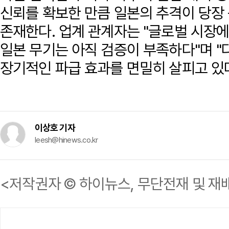
신뢰를 확보한 만큼 일본의 추격이 당장
존재한다. 업계 관계자는 "글로벌 시장
일본 무기는 아직 검증이 부족하다"며 
장기적인 파급 효과를 면밀히 살피고 있
이상호 기자
leesh@hinews.co.kr
<저작권자 © 하이뉴스, 무단전재 및 재