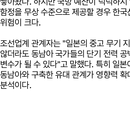
쌓아왔다. 하지만 국방 예산이 넉넉하지
함정을 무상 수준으로 제공할 경우 한국
위험이 크다.
조선업계 관계자는 "일본의 중고 무기 
않더라도 동남아 국가들의 단기 전력 공
변수가 될 수 있다"고 말했다. 특히 일
동남아와 구축한 유대 관계가 영향력 확
분석이다.