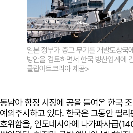
일본 정부가 중고 무기를 개발도상국
방안을 검토하면서 한국 방산업계에 긴
클립아트코리아 제공>
동남아 함정 시장에 공을 들여온 한국 
예의주시하고 있다. 한국은 그동안 필리핀
호위함을, 인도네시아에 나가파사급(140