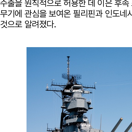
수출을 원칙적으로 허용한 데 이은 후속 
무기에 관심을 보여온 필리핀과 인도네시
것으로 알려졌다.