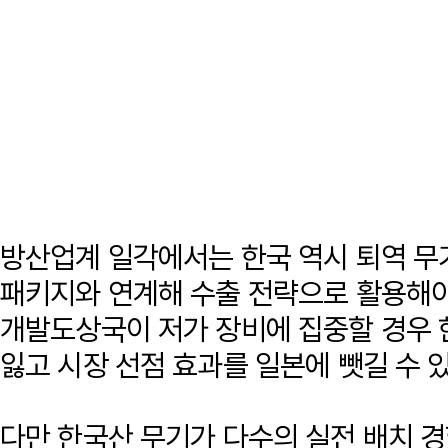
방산업계 일각에서는 한국 역시 퇴역 무
패키지와 연계해 수출 전략으로 활용해야
개발도상국이 저가 장비에 집중할 경우 한
잃고 시장 선점 효과를 일본에 뺏길 수 
다만 한국산 무기가 다수의 실전 배치 