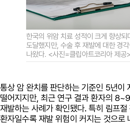
한국의 위암 치료 성적이 크게 향상되며
도달했지만, 수술 후 재발에 대한 경
나왔다. <사진=클립아트코리아 제공
통상 암 완치를 판단하는 기준인 5년이 
떨어지지만, 최근 연구 결과 환자의 8~
재발하는 사례가 확인됐다. 특히 림프절
환자일수록 재발 위험이 커지는 것으로 