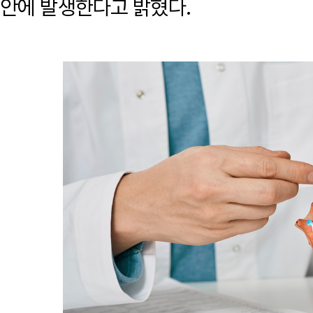
안에 발생한다고 밝혔다.