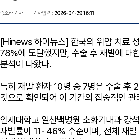
송소라 기자
기사입력 :
2026-04-29 16:11
[Hinews 하이뉴스] 한국의 위암 치료
78%에 도달했지만, 수술 후 재발에 
분석이 나왔다.
특히 재발 환자 10명 중 7명은 수술 후
것으로 확인되어 이 기간의 집중적인 관
인제대학교 일산백병원 소화기내과 강석인
재발률이 11~46% 수준이며, 전체 재발