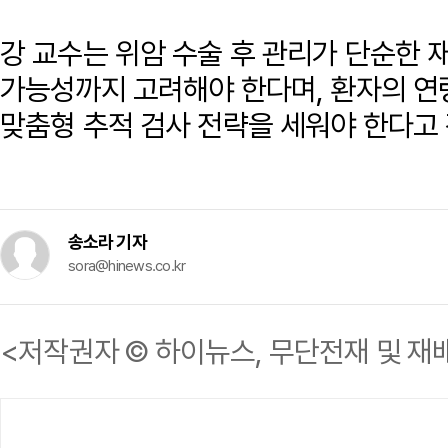
강 교수는 위암 수술 후 관리가 단순한 
가능성까지 고려해야 한다며, 환자의 연
맞춤형 추적 검사 전략을 세워야 한다고
송소라 기자
sora@hinews.co.kr
<저작권자 © 하이뉴스, 무단전재 및 재