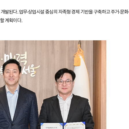
개발된다. 업무·상업시설 중심의 자족형 경제 기반을 구축하고 주거·문화·
할 계획이다.