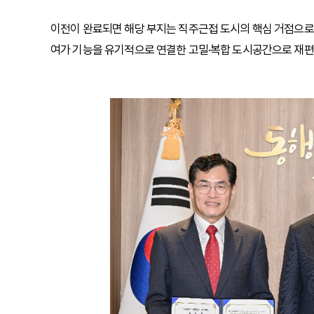
이전이 완료되면 해당 부지는 직주근접 도시의 핵심 거점으로 
여가 기능을 유기적으로 연결한 고밀·복합 도시공간으로 재편