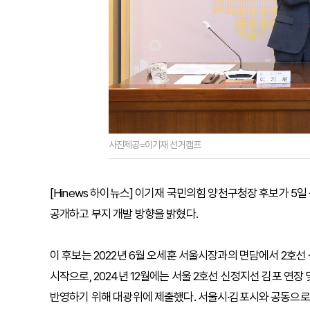
사진제공=이기재 선거캠프
[Hinews 하이뉴스] 이기재 국민의힘 양천구청장 후보가 
공개하고 부지 개발 방향을 밝혔다.
이 후보는 2022년 6월 오세훈 서울시장과의 면담에서 2호
시작으로, 2024년 12월에는 서울 2호선 신정지선 김포 
반영하기 위해 대광위에 제출했다. 서울시·김포시와 공동으로