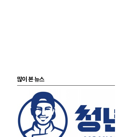
많이 본 뉴스