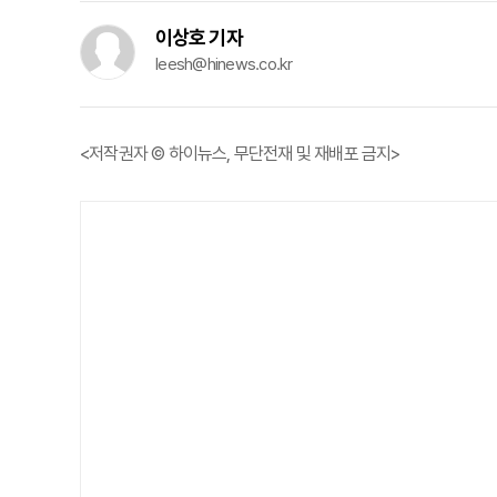
이상호 기자
leesh@hinews.co.kr
<저작권자 © 하이뉴스, 무단전재 및 재배포 금지>