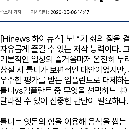
송소라 기자
기사입력 :
2026-05-06 14:47
[Hinews 하이뉴스] 노년기 삶의 질을
자유롭게 즐길 수 있는 저작 능력이다. 
기본적인 일상의 즐거움마저 온전히 누리
상실 시 틀니가 보편적인 대안이었지만,
우수한 평가를 받는 임플란트로 대체하는
틀니vs임플란트 중 무엇을 선택하느냐에
달라질 수 있어 신중한 판단이 필요하다.
틀니는 잇몸의 힘을 이용해 음식을 씹는