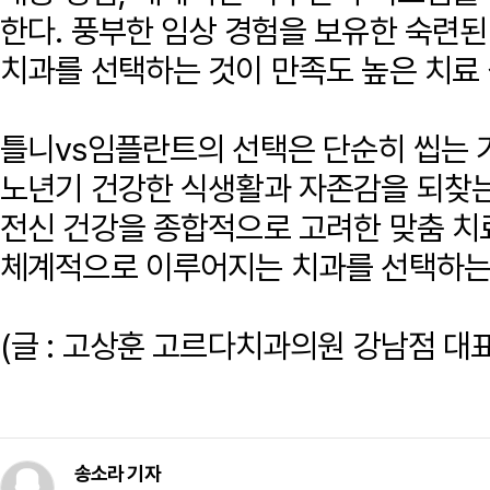
한다. 풍부한 임상 경험을 보유한 숙련된
치과를 선택하는 것이 만족도 높은 치료
틀니vs임플란트의 선택은 단순히 씹는 
노년기 건강한 식생활과 자존감을 되찾는
전신 건강을 종합적으로 고려한 맞춤 치
체계적으로 이루어지는 치과를 선택하는
(글 : 고상훈 고르다치과의원 강남점 대
송소라 기자