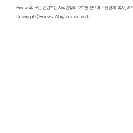
Hinews의 모든 콘텐츠는 저작권법의 보호를 받으며 무단전재, 복사, 배
Copyright ⓒHinews. All rights reserved.