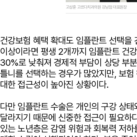
고상훈 고르다치과의원 강남점 대표원장
건강보험 혜택 확대도 임플란트 선택을 견
이상이라면 평생 2개까지 임플란트 건
30%로 낮춰져 경제적 부담이 상당 부분
틀니를 선택하는 경우가 많았지만, 보험
대한 접근성이 높아진 상황이다.
다만 임플란트 수술은 개인의 구강 상태
달라지기 때문에 신중한 접근이 필요하다
있는 노년층은 감염 위험과 회복력 저하