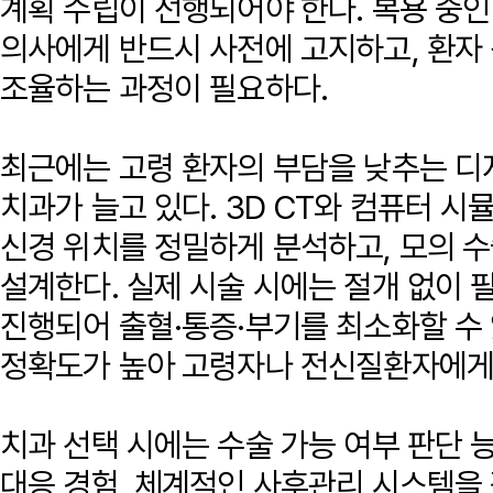
계획 수립이 선행되어야 한다. 복용 중인
의사에게 반드시 사전에 고지하고, 환자
조율하는 과정이 필요하다.
최근에는 고령 환자의 부담을 낮추는 디
치과가 늘고 있다. 3D CT와 컴퓨터 
신경 위치를 정밀하게 분석하고, 모의 
설계한다. 실제 시술 시에는 절개 없이
진행되어 출혈·통증·부기를 최소화할 수 
정확도가 높아 고령자나 전신질환자에게
치과 선택 시에는 수술 가능 여부 판단 
대응 경험, 체계적인 사후관리 시스템을