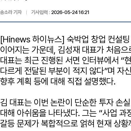
송소라 기자
기사입력 :
2026-05-24 16:21
[Hinews 하이뉴스] 숙박업 창업 컨설
이어지는 가운데, 김성재 대표가 처음으
대표는 최근 진행된 서면 인터뷰에서 “
다르게 전달된 부분이 적지 않다”며 자신
향후 계획 등에 대해 직접 설명했다.
김 대표는 이번 논란이 단순한 투자 손
대해 아쉬움을 나타냈다. 그는 “사업 
갈등 문제가 복합적으로 얽혀 현재 상황