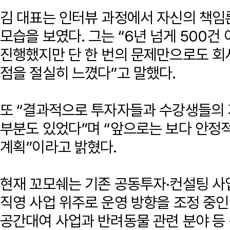
김 대표는 인터뷰 과정에서 자신의 책임
모습을 보였다. 그는 “6년 넘게 500건
진행했지만 단 한 번의 문제만으로도 회
점을 절실히 느꼈다”고 말했다.
또 “결과적으로 투자자들과 수강생들의 
부분도 있었다”며 “앞으로는 보다 안정
계획”이라고 밝혔다.
현재 꼬모쉐는 기존 공동투자·컨설팅 사
직영 사업 위주로 운영 방향을 조정 중인
공간대여 사업과 반려동물 관련 분야 등