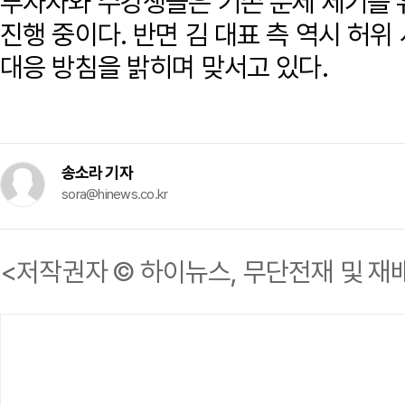
투자자와 수강생들은 기존 문제 제기를 
진행 중이다. 반면 김 대표 측 역시 허위
대응 방침을 밝히며 맞서고 있다.
송소라 기자
sora@hinews.co.kr
<저작권자 © 하이뉴스, 무단전재 및 재