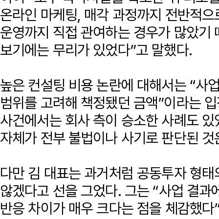
온라인 마케팅, 매각 과정까지 전반적으
운영까지 직접 관여하는 경우가 많았기 
보기에는 무리가 있었다”고 말했다.
높은 컨설팅 비용 논란에 대해서는 “사업
범위를 고려해 책정됐던 금액”이라는 입
사건에서는 회사 측이 승소한 사례도 있
자체가 전부 불법이나 사기로 판단된 것
다만 김 대표는 과거처럼 공동투자 형태
않겠다고 선을 그었다. 그는 “사업 결과
반응 차이가 매우 크다는 점을 체감했다”