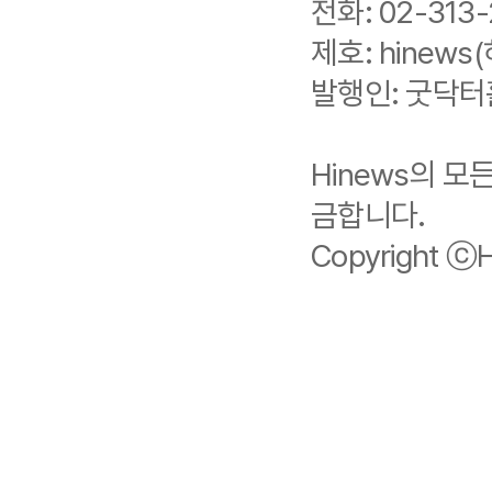
전화: 02-313-
제호: hinews(
발행인: 굿닥터
Hinews의 
금합니다.
Copyright ⓒHi