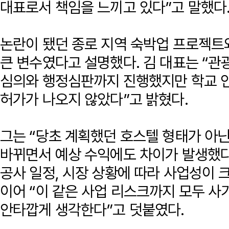
대표로서 책임을 느끼고 있다”고 말했다
논란이 됐던 종로 지역 숙박업 프로젝트
큰 변수였다고 설명했다. 김 대표는 “관
심의와 행정심판까지 진행했지만 학교 
허가가 나오지 않았다”고 밝혔다.
그는 “당초 계획했던 호스텔 형태가 아
바뀌면서 예상 수익에도 차이가 발생했다
공사 일정, 시장 상황에 따라 사업성이 크
이어 “이 같은 사업 리스크까지 모두 사
안타깝게 생각한다”고 덧붙였다.