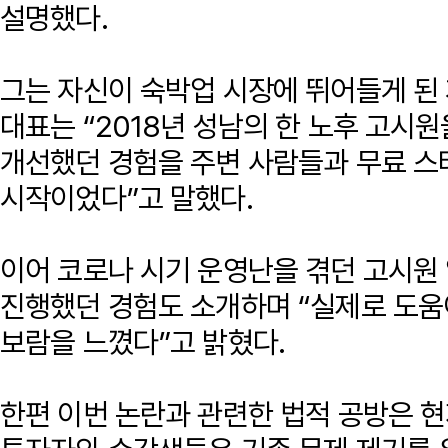
설명했다.
그는 자신이 숙박업 시장에 뛰어들게 된
대표는 “2018년 성남의 한 노후 고시
개선했던 경험을 주변 사람들과 무료 스
시작이었다”고 말했다.
이어 코로나 시기 운영난을 겪던 고시원
진행했던 경험도 소개하며 “실제로 도움
보람을 느꼈다”고 밝혔다.
한편 이번 논란과 관련한 법적 공방은 현