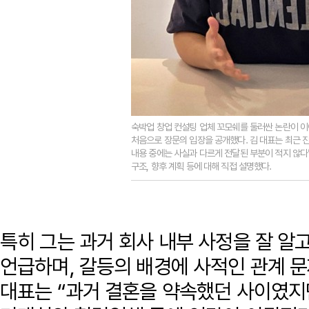
숙박업 창업 컨설팅 업체 꼬모쉐를 둘러싼 논란이 이
처음으로 장문의 입장을 공개했다. 김 대표는 최근 
내용 중에는 사실과 다르게 전달된 부분이 적지 않다
구조, 향후 계획 등에 대해 직접 설명했다.
특히 그는 과거 회사 내부 사정을 잘 알
언급하며, 갈등의 배경에 사적인 관계 문
대표는 “과거 결혼을 약속했던 사이였지