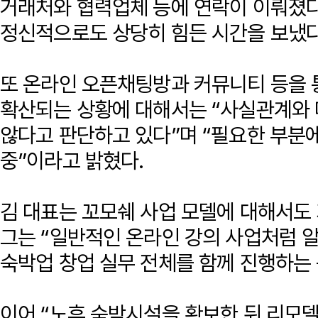
거래처와 협력업체 등에 연락이 이뤄졌다
정신적으로도 상당히 힘든 시간을 보냈다
또 온라인 오픈채팅방과 커뮤니티 등을 
확산되는 상황에 대해서는 “사실관계와 
않다고 판단하고 있다”며 “필요한 부분
중”이라고 밝혔다.
김 대표는 꼬모쉐 사업 모델에 대해서도
그는 “일반적인 온라인 강의 사업처럼 
숙박업 창업 실무 전체를 함께 진행하는
이어 “노후 숙박시설을 확보한 뒤 리모델