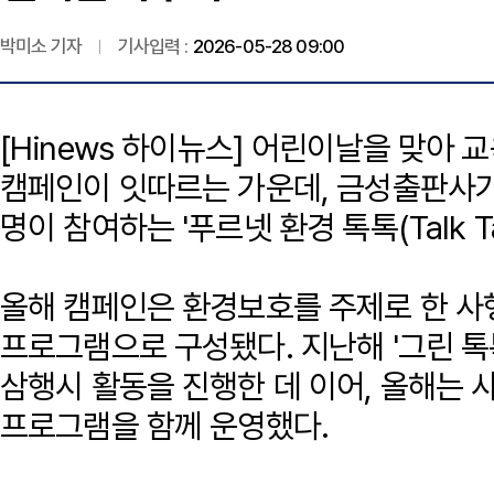
박미소 기자
기사입력 :
2026-05-28 09:00
[Hinews 하이뉴스] 어린이날을 맞아 
캠페인이 잇따르는 가운데, 금성출판사가
명이 참여하는 '푸르넷 환경 톡톡(Talk T
올해 캠페인은 환경보호를 주제로 한 사
프로그램으로 구성됐다. 지난해 '그린 톡
삼행시 활동을 진행한 데 이어, 올해는 
프로그램을 함께 운영했다.