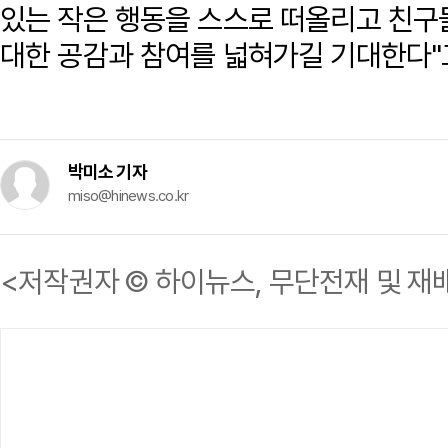
있는 작은 행동을 스스로 떠올리고 친구
대한 공감과 참여를 넓혀가길 기대한다"
박미소 기자
miso@hinews.co.kr
<저작권자 © 하이뉴스, 무단전재 및 재