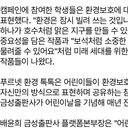
캠페인에 참여한 학생들은 환경보호에 
표현했다. "환경은 잠시 빌려 쓰는 것
하나가 호수처럼 맑은 지구를 만들 수 있
중요성을 담은 작품과 "보석처럼 소중한
물려줄 수 있어요"처럼 미래 세대를 위
작품들이 나왔다.
푸르넷 환경 톡톡은 어린이들이 환경보
자신만의 방식으로 표현하며 공유하는 참
금성출판사가 어린이날을 기념해 매년 진
배윤희 금성출판사 플랫폼본부장은 "어