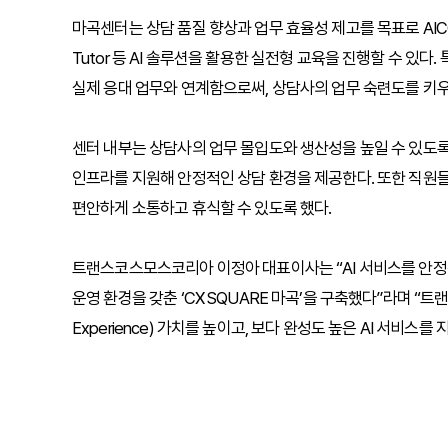
마곡센터는 상담 품질 향상과 업무 효율성 제고를 목표로 AIC
Tutor 등 AI 솔루션을 활용한 실전형 교육을 진행할 수 있
실제 응대 업무와 연계함으로써, 상담사의 업무 숙련도를 키우
센터 내부는 상담사의 업무 몰입도와 생산성을 높일 수 있도록
인프라를 지원해 안정적인 상담 환경을 제공한다. 또한 직원
편안하게 소통하고 휴식할 수 있도록 했다.
트랜스코스모스코리아 이정아 대표이사는 “AI 서비스를 안정
운영 환경을 갖춘 ‘CX SQUARE 마곡’을 구축했다”라며 “
Experience) 가치를 높이고, 보다 완성도 높은 AI 서비스