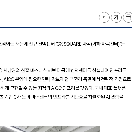
코리아는 서울에 신규 컨택센터 ‘CX SQUARE 마곡(이하 마곡센터)’을
 서남권의 신흥 비즈니스 허브 마곡에 컨택센터를 신설하며 인프라를
, AICC 운영에 필요한 인력 확보와 업무 환경 측면에서 전략적 거점으로
하게 구현할 수 있는 최적의 AICC 인프라를 갖췄다. 국내 대표 플랫폼
텐츠 기업 C사 등이 마곡센터의 인프라를 기반으로 차별화된 AI 경험을