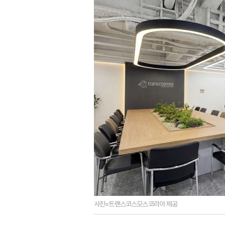
사진=트랜스코스모스코리아 제공