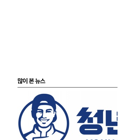
많이 본 뉴스