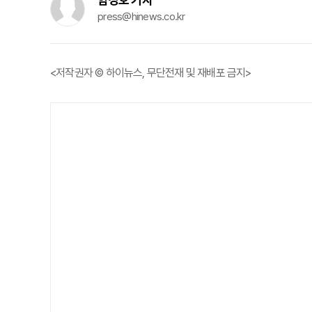
press@hinews.co.kr
<저작권자 © 하이뉴스, 무단전재 및 재배포 금지>