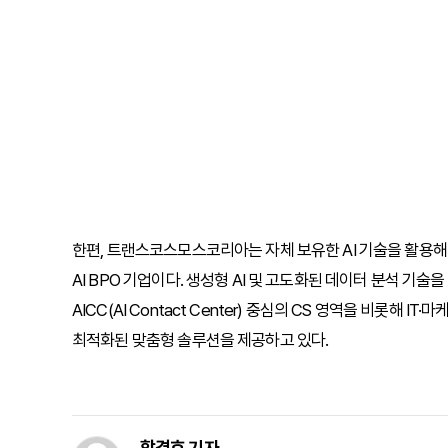
한편, 트랜스코스모스코리아는 자체 보유한 AI 기술을 활용해 고객사
AI BPO 기업이다. 생성형 AI 및 고도화된 데이터 분석 기
AICC(AI Contact Center) 중심의 CS 영역을 비롯해
최적화된 맞춤형 솔루션을 제공하고 있다.
함경호 기자