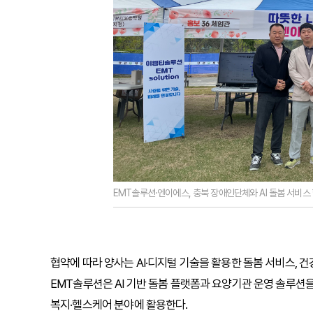
EMT솔루션·엔이에스, 충북 장애인단체와 AI 돌봄 서비스
협약에 따라 양사는 AI·디지털 기술을 활용한 돌봄 서비스, 
EMT솔루션은 AI 기반 돌봄 플랫폼과 요양기관 운영 솔루션
복지·헬스케어 분야에 활용한다.