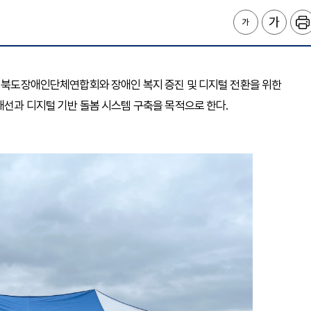
충청북도장애인단체연합회와 장애인 복지 증진 및 디지털 전환을 위한
개선과 디지털 기반 돌봄 시스템 구축을 목적으로 한다.