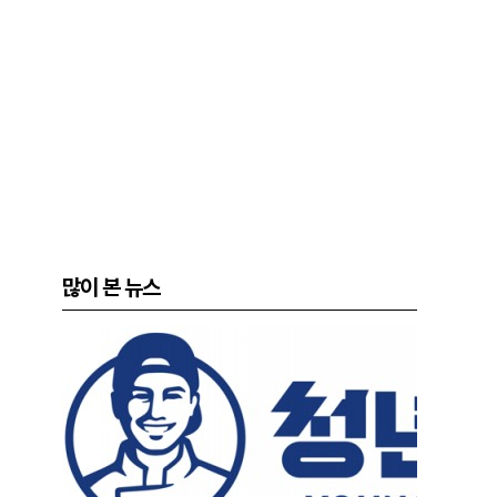
많이 본 뉴스