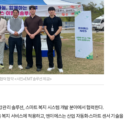
 협력 협약 <사진=EMT솔루션 제공>
건강관리 솔루션, 스마트 복지 시스템 개발 분야에서 협력한다.
을 복지 서비스에 적용하고, 엔이에스는 산업 자동화·스마트 센서 기술을