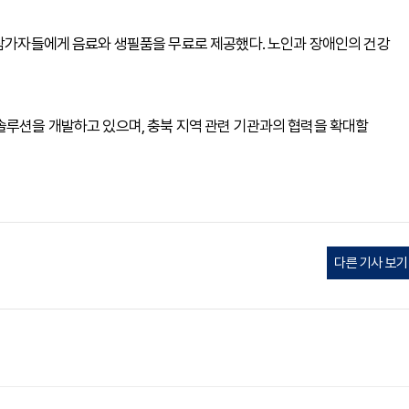
 참가자들에게 음료와 생필품을 무료로 제공했다. 노인과 장애인의 건강
솔루션을 개발하고 있으며, 충북 지역 관련 기관과의 협력을 확대할
다른 기사 보기