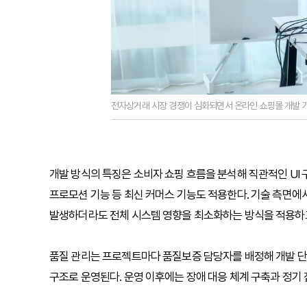
전자상거래 시장 경쟁이 심화되면서 온라인 쇼핑몰 개발 기
개발 방식의 특징은 소비자 쇼핑 흐름을 분석해 직관적인 UI
프로모션 기능 등 최신 커머스 기능도 적용한다. 기술 측면
발생하더라도 전체 시스템 영향을 최소화하는 방식을 적용하고
품질 관리는 프로젝트마다 품질보증 담당자를 배정해 개발 단
구조로 운영된다. 운영 이후에는 장애 대응 체계 구축과 정기 