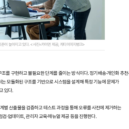
준이 높아지고 있다. <사진=카이먼 제공, 게티이미지뱅크>
 구조를 구현하고 불필요한 단계를 줄이는 방식이다. 정기배송·개인화 추천
에서는 모듈화된 구조를 기반으로 시스템을 설계해 특정 기능에 문제가
 있다.
계별 산출물을 검증하고 테스트 과정을 통해 오류를 사전에 제거하는
점검·업데이트, 관리자 교육·매뉴얼 제공 등을 진행한다.