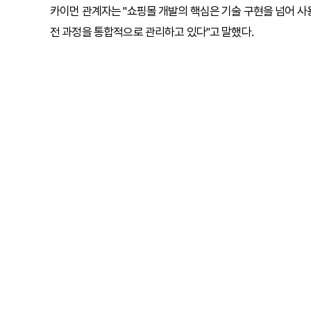
카이먼 관계자는 "쇼핑몰 개발의 핵심은 기술 구현을 넘어 사
전 과정을 통합적으로 관리하고 있다"고 말했다.