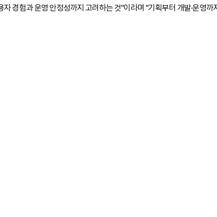
용자 경험과 운영 안정성까지 고려하는 것"이라며 "기획부터 개발·운영까