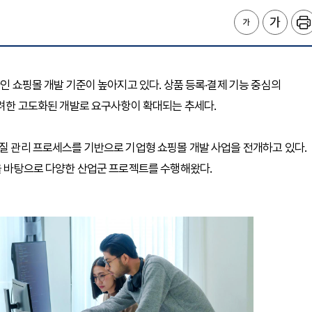
라인 쇼핑몰 개발 기준이 높아지고 있다. 상품 등록·결제 기능 중심의
 고려한 고도화된 개발로 요구사항이 확대되는 추세다.
품질 관리 프로세스를 기반으로 기업형 쇼핑몰 개발 사업을 전개하고 있다.
험을 바탕으로 다양한 산업군 프로젝트를 수행해왔다.