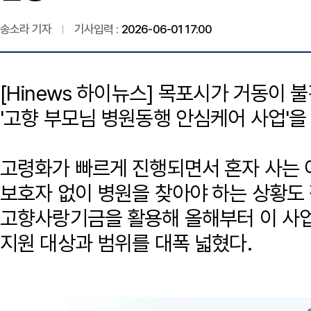
송소라 기자
기사입력 :
2026-06-01 17:00
[Hinews 하이뉴스] 목포시가 거동이
'고향 부모님 병원동행 안심케어 사업'을 
고령화가 빠르게 진행되면서 혼자 사는
보호자 없이 병원을 찾아야 하는 상황도
고향사랑기금을 활용해 올해부터 이 사업
지원 대상과 범위를 대폭 넓혔다.