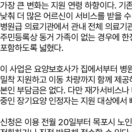
가장 큰 변화는 지원 연령 하향이다. 기
낮춰 더 많은 어르신이 서비스를 받을 수
병원급 의료기관에서 관내 전체 의료기관
주민등록상 동거 가족이 없는 경우에 
포함하도록 넓혔다.
이 사업은 요양보호사가 집에서부터 병원 
밀착 지원하고 이동 차량까지 함께 제공
본인 부담금은 없다. 다만 재가서비스나
중인 장기요양 인정자는 지원 대상에서 
신청은 이용 전월 20일부터 목포시 