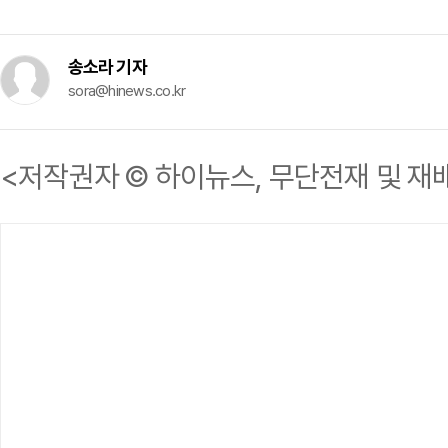
송소라 기자
sora@hinews.co.kr
<저작권자 © 하이뉴스, 무단전재 및 재