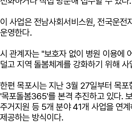
전화하거나 직접 방문해 접수할 수 있다.
이 사업은 전남사회서비스원, 전국운전
운영한다.
시 관계자는 "보호자 없이 병원 이용에
덜고 지역 돌봄체계를 강화하기 위해 사
한편 목포시는 지난 3월 27일부터 목
'목포돌봄365'를 본격 추진하고 있다.
주거지원 등 5개 분야 41개 사업을 연
제공하는 방식이다.