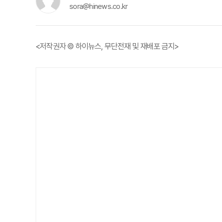
sora@hinews.co.kr
<저작권자 © 하이뉴스, 무단전재 및 재배포 금지>