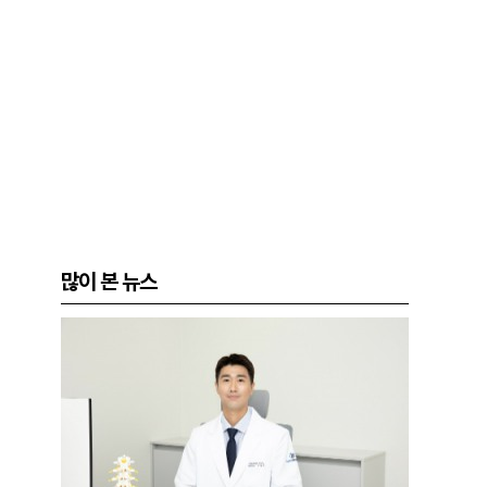
많이 본 뉴스