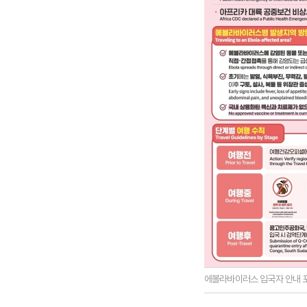
에볼라바이러스 입국자 안내 