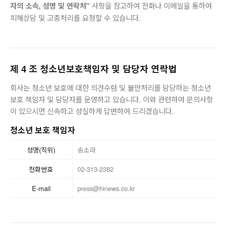
사항을 참고하여 전화나 이메일을 통하여
자의 소속, 성명 및 연락처"
피해상담 및 고충처리를 요청할 수 있습니다.
제 4 조 청소년보호책임자 및 담당자 연락법
회사는 청소년 보호에 대한 의견수렴 및 불만처리를 담당하는 청소년
보호 책임자 및 담당자를 운영하고 있습니다. 이와 관련하여 문의사항
이 있으시면 신속하고 성실하게 답변하여 드리겠습니다.
청소년 보호 책임자
성명(직위)
송소라
전화번호
02-313-2382
E-mail
press@hinews.co.kr