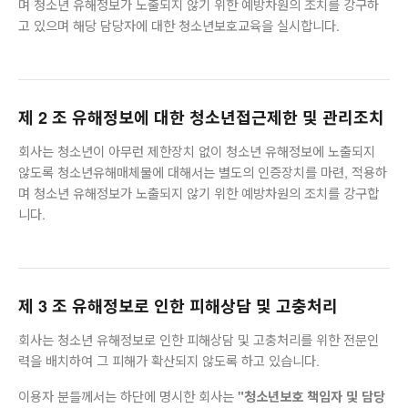
며 청소년 유해정보가 노출되지 않기 위한 예방차원의 조치를 강구하
고 있으며 해당 담당자에 대한 청소년보호교육을 실시합니다.
제 2 조 유해정보에 대한 청소년접근제한 및 관리조치
회사는 청소년이 아무런 제한장치 없이 청소년 유해정보에 노출되지
않도록 청소년유해매체물에 대해서는 별도의 인증장치를 마련, 적용하
며 청소년 유해정보가 노출되지 않기 위한 예방차원의 조치를 강구합
니다.
제 3 조 유해정보로 인한 피해상담 및 고충처리
회사는 청소년 유해정보로 인한 피해상담 및 고충처리를 위한 전문인
력을 배치하여 그 피해가 확산되지 않도록 하고 있습니다.
이용자 분들께서는 하단에 명시한 회사는
"청소년보호 책임자 및 담당