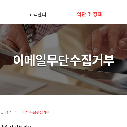
고객센터
약관 및 정책
이메일무단수집거부
 및 정책
이메일무단수집거부